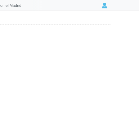
on el Madrid
Login