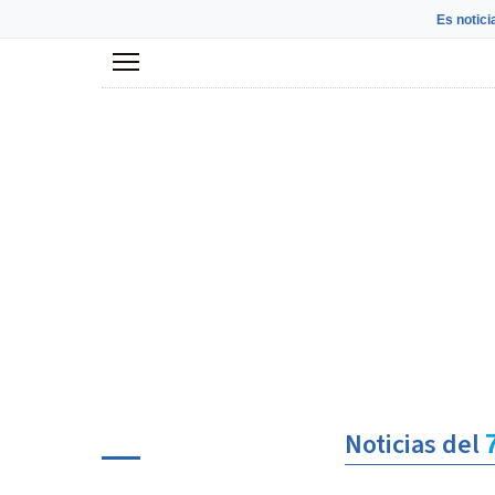
Es notici
Menú
Noticias del