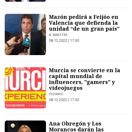
Mazón pedirá a Feijóo en
Valencia que defienda la
unidad “de un gran país”
A. MAESTRE
08.12.2022 | 17:30
Murcia se convierte en la
capital mundial de
influencers, "gamers" y
videojuegos
ESDIARIO
08.12.2022 | 17:30
Ana Obregón y Los
Morancos darán las