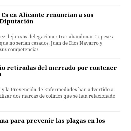
 Cs en Alicante renuncian a sus
 Diputación
rrez dejan sus delegaciones tras abandonar Cs pese a
que no serían cesados. Juan de Dios Navarro y
sus competencias
io retiradas del mercado por contener
a
l y la Prevención de Enfermedades han advertido a
ilizar dos marcas de colirios que se han relacionado
na para prevenir las plagas en los