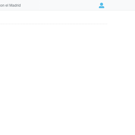
on el Madrid
Login