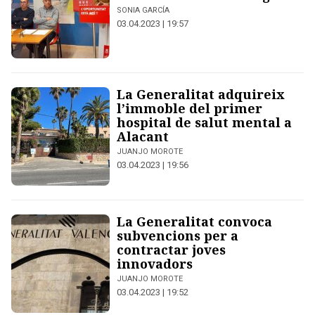
SONIA GARCÍA
03.04.2023 | 19:57
La Generalitat adquireix
l’immoble del primer
hospital de salut mental a
Alacant
JUANJO MOROTE
03.04.2023 | 19:56
La Generalitat convoca
subvencions per a
contractar joves
innovadors
JUANJO MOROTE
03.04.2023 | 19:52