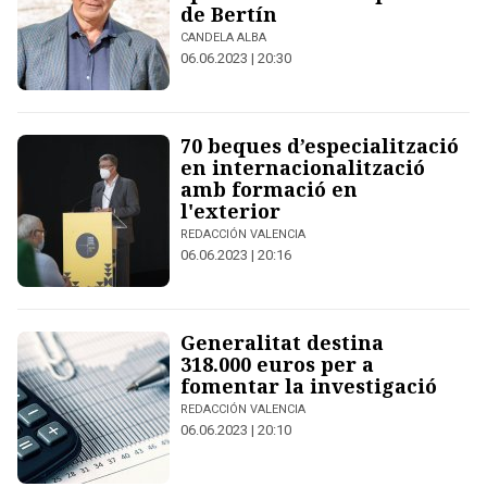
de Bertín
CANDELA ALBA
06.06.2023 | 20:30
70 beques d’especialització
en internacionalització
amb formació en
l'exterior
REDACCIÓN VALENCIA
06.06.2023 | 20:16
Generalitat destina
318.000 euros per a
fomentar la investigació
REDACCIÓN VALENCIA
06.06.2023 | 20:10