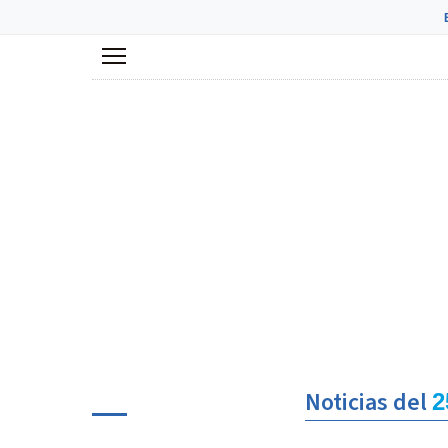
Menú
Noticias del
2