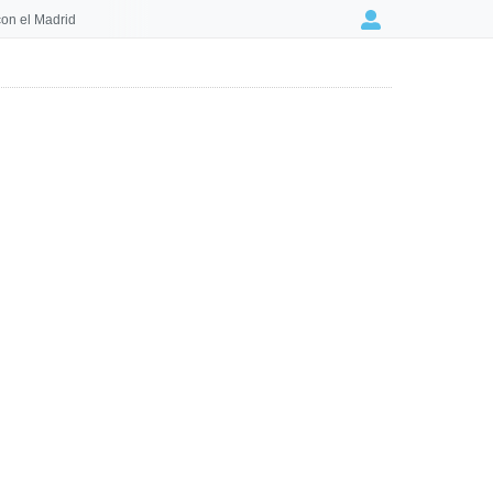
on el Madrid
Login