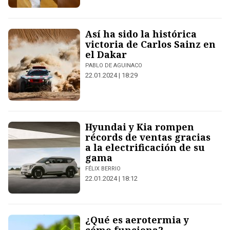
Así ha sido la histórica
victoria de Carlos Sainz en
el Dakar
PABLO DE AGUINACO
22.01.2024 | 18:29
Hyundai y Kia rompen
récords de ventas gracias
a la electrificación de su
gama
FÉLIX BERRIO
22.01.2024 | 18:12
¿Qué es aerotermia y