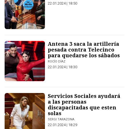
22.01.2024 | 18:50
Antena 3 saca la artillería
pesada contra Telecinco
para quedarse los sábados
ROCÍO DÍAZ
22.01.2024 | 18:30
Servicios Sociales ayudará
a las personas
discapacitadas que esten
solas
SERGI TARAZONA
22.01.2024 | 18:29