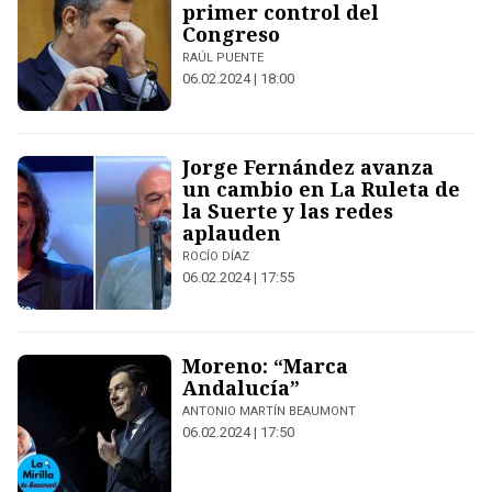
primer control del
Congreso
RAÚL PUENTE
06.02.2024 | 18:00
Jorge Fernández avanza
un cambio en La Ruleta de
la Suerte y las redes
aplauden
ROCÍO DÍAZ
06.02.2024 | 17:55
Moreno: “Marca
Andalucía”
ANTONIO MARTÍN BEAUMONT
06.02.2024 | 17:50