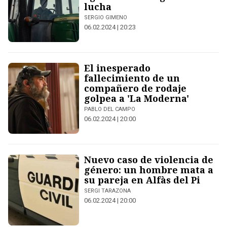
lucha
SERGIO GIMENO
06.02.2024 | 20:23
El inesperado
fallecimiento de un
compañero de rodaje
golpea a 'La Moderna'
PABLO DEL CAMPO
06.02.2024 | 20:00
Nuevo caso de violencia de
género: un hombre mata a
su pareja en Alfàs del Pi
SERGI TARAZONA
06.02.2024 | 20:00