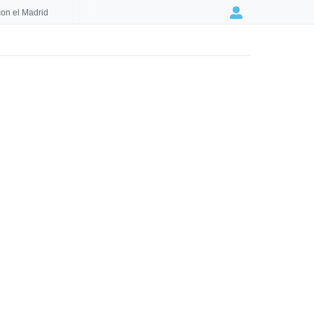
on el Madrid
Login