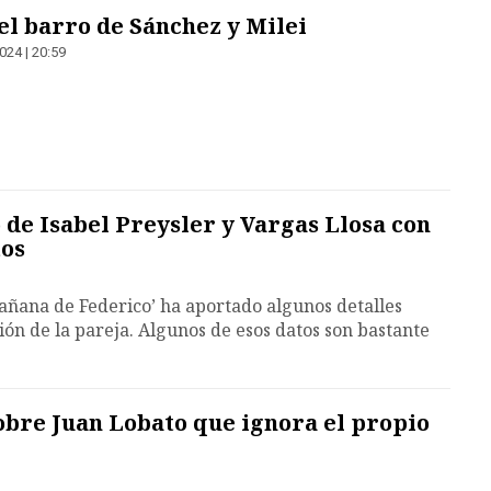
el barro de Sánchez y Milei
024 | 20:59
 de Isabel Preysler y Vargas Llosa con
tos
mañana de Federico’ ha aportado algunos detalles
ión de la pareja. Algunos de esos datos son bastante
sobre Juan Lobato que ignora el propio