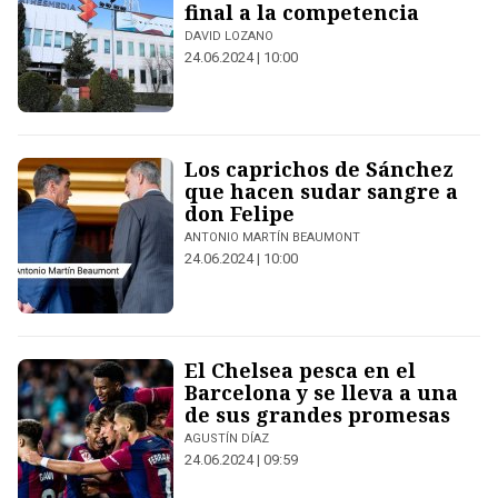
final a la competencia
DAVID LOZANO
24.06.2024 | 10:00
Los caprichos de Sánchez
que hacen sudar sangre a
don Felipe
ANTONIO MARTÍN BEAUMONT
24.06.2024 | 10:00
El Chelsea pesca en el
Barcelona y se lleva a una
de sus grandes promesas
AGUSTÍN DÍAZ
24.06.2024 | 09:59