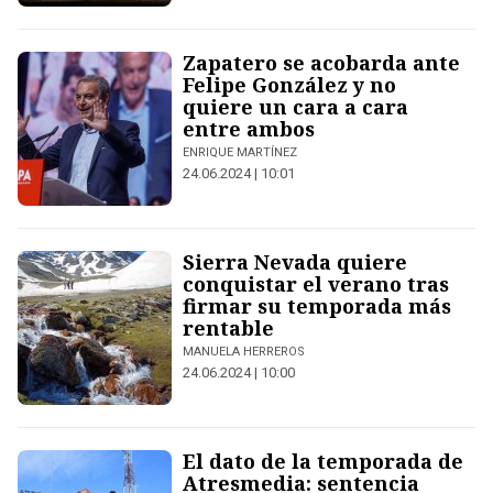
Zapatero se acobarda ante
Felipe González y no
quiere un cara a cara
entre ambos
ENRIQUE MARTÍNEZ
24.06.2024 | 10:01
Sierra Nevada quiere
conquistar el verano tras
firmar su temporada más
rentable
MANUELA HERREROS
24.06.2024 | 10:00
El dato de la temporada de
Atresmedia: sentencia