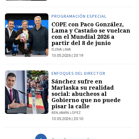
PROGRAMACIÓN ESPECIAL
COPE con Paco González,
Lama y Castaño se vuelcan
con el Mundial 2026 a
partir del 8 de junio
ELENA LIMA
13.05.2026 | 20:19
ENFOQUES DEL DIRECTOR
Sánchez sufre en
Marlaska su realidad
social: abucheos al
Gobierno que no puede
pisar la calle
BENJAMÍN LÓPEZ
13.05.2026 | 20:10