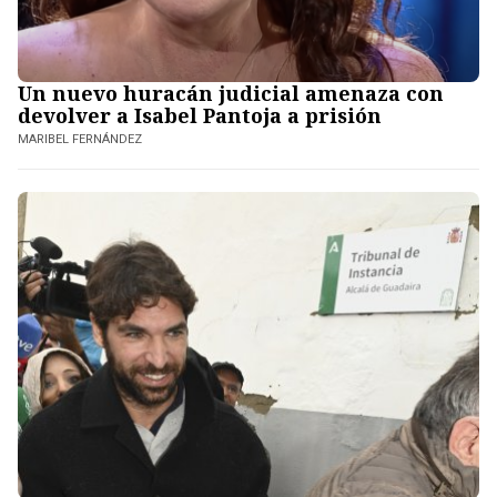
Un nuevo huracán judicial amenaza con
devolver a Isabel Pantoja a prisión
MARIBEL FERNÁNDEZ