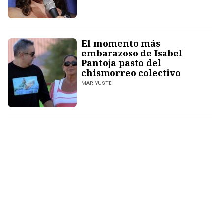
El momento más
embarazoso de Isabel
Pantoja pasto del
chismorreo colectivo
MAR YUSTE