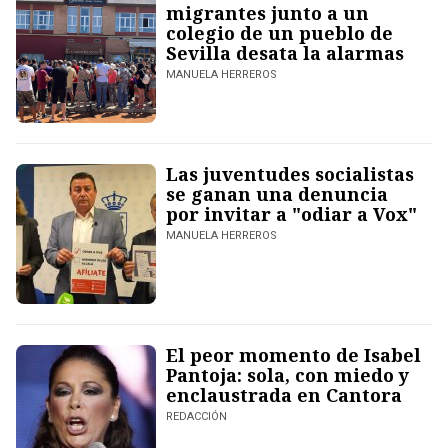
migrantes junto a un
colegio de un pueblo de
Sevilla desata la alarmas
MANUELA HERREROS
Las juventudes socialistas
se ganan una denuncia
por invitar a "odiar a Vox"
MANUELA HERREROS
El peor momento de Isabel
Pantoja: sola, con miedo y
enclaustrada en Cantora
REDACCIÓN