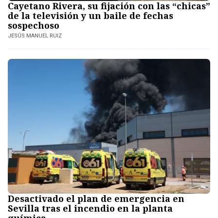
Cayetano Rivera, su fijación con las “chicas”
de la televisión y un baile de fechas
sospechoso
JESÚS MANUEL RUIZ
Desactivado el plan de emergencia en
Sevilla tras el incendio en la planta