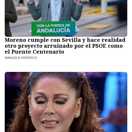
Moreno cumple con Sevilla y hace realidad
otro proyecto arruinado por el PSOE como
el Puente Centenario
MANUELA HERREROS