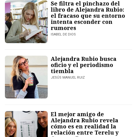
Se filtra el pinchazo del
libro de Alejandra Rubio:
el fracaso que su entorno
intenta esconder con
rumores
ISABEL DE DIOS
Alejandra Rubio busca
oficio y el periodismo
tiembla
JESÚS MANUEL RUIZ
El mejor amigo de
Alejandra Rubio revela
cómo es en realidad la
relación entre Terelu y