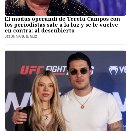
El modus operandi de Terelu Campos con
los periodistas sale a la luz y se le vuelve
en contra: al descubierto
JESÚS MANUEL RUIZ