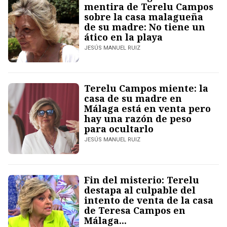
mentira de Terelu Campos
sobre la casa malagueña
de su madre: No tiene un
ático en la playa
JESÚS MANUEL RUIZ
Terelu Campos miente: la
casa de su madre en
Málaga está en venta pero
hay una razón de peso
para ocultarlo
JESÚS MANUEL RUIZ
Fin del misterio: Terelu
destapa al culpable del
intento de venta de la casa
de Teresa Campos en
Málaga...