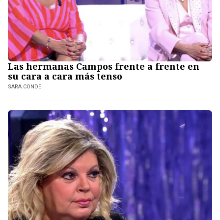
Las hermanas Campos frente a frente en
su cara a cara más tenso
SARA CONDE