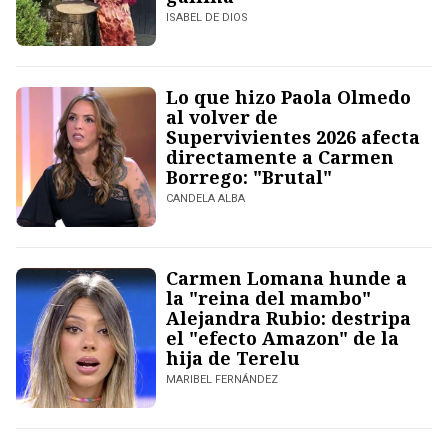
ISABEL DE DIOS
Lo que hizo Paola Olmedo
al volver de
Supervivientes 2026 afecta
directamente a Carmen
Borrego: "Brutal"
CANDELA ALBA
Carmen Lomana hunde a
la "reina del mambo"
Alejandra Rubio: destripa
el "efecto Amazon" de la
hija de Terelu
MARIBEL FERNÁNDEZ