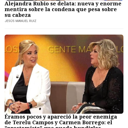
Alejandra Rubio se delata: nueva y enorme
mentira sobre la condena que pesa sobre
su cabeza
JESÚS MANUEL RUIZ
Éramos pocos y apareció la peor enemiga
de Terelu Campos y Carmen Borrego: el