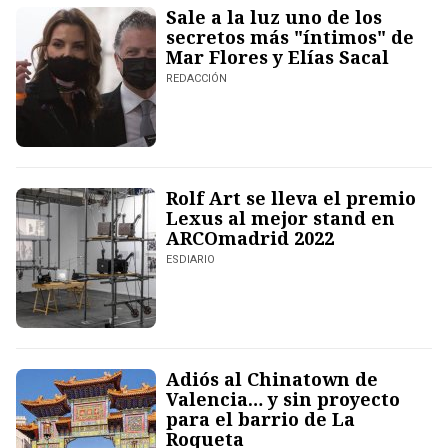
Sale a la luz uno de los
secretos más "íntimos" de
Mar Flores y Elías Sacal
REDACCIÓN
Rolf Art se lleva el premio
Lexus al mejor stand en
ARCOmadrid 2022
ESDIARIO
Adiós al Chinatown de
Valencia… y sin proyecto
para el barrio de La
Roqueta