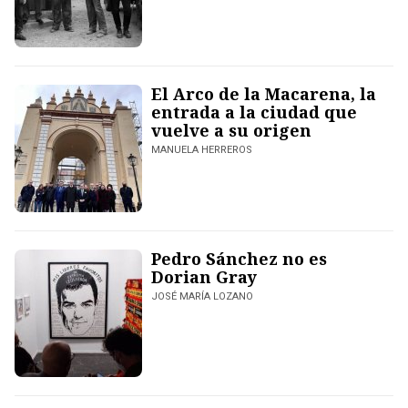
El Arco de la Macarena, la
entrada a la ciudad que
vuelve a su origen
MANUELA HERREROS
Pedro Sánchez no es
Dorian Gray
JOSÉ MARÍA LOZANO