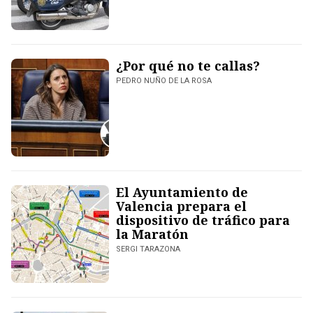
¿Por qué no te callas?
PEDRO NUÑO DE LA ROSA
El Ayuntamiento de
Valencia prepara el
dispositivo de tráfico para
la Maratón
SERGI TARAZONA