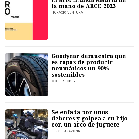
la mano de ARCO 2023
HORACIO VENTURA
Goodyear demuestra que
es capaz de producir
neumáticos un 90%
sostenibles
MOTOR LOBBY
Se enfada por unos
deberes y golpea a su hijo
con un arco de juguete
SERGI TARAZONA