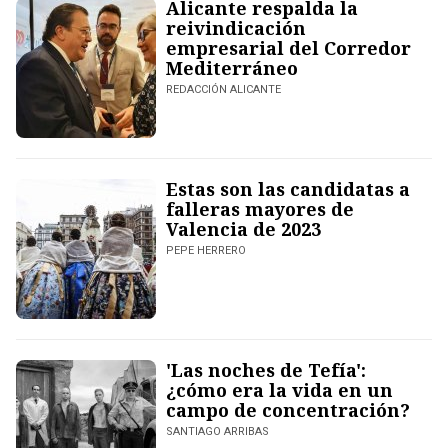
Alicante respalda la
reivindicación
empresarial del Corredor
Mediterráneo
REDACCIÓN ALICANTE
Estas son las candidatas a
falleras mayores de
Valencia de 2023
PEPE HERRERO
'Las noches de Tefía':
¿cómo era la vida en un
campo de concentración?
SANTIAGO ARRIBAS