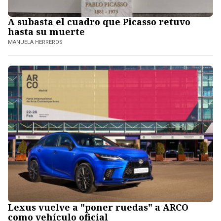
A subasta el cuadro que Picasso retuvo
hasta su muerte
MANUELA HERREROS
Lexus vuelve a "poner ruedas" a ARCO
como vehículo oficial