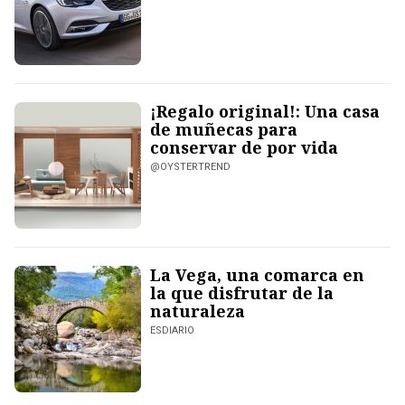
¡Regalo original!: Una casa
de muñecas para
conservar de por vida
@OYSTERTREND
La Vega, una comarca en
la que disfrutar de la
naturaleza
ESDIARIO