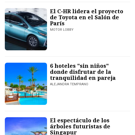
El C-HR lidera el proyecto
de Toyota en el Salón de
París
MOTOR LOBBY
6 hoteles "sin niños"
donde disfrutar de la
tranquilidad en pareja
ALEJANDRA TEMPRANO
El espectáculo de los
árboles futuristas de
Singapur