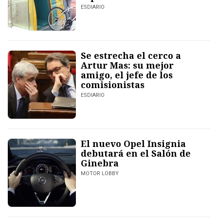
ESDIARIO
Se estrecha el cerco a
Artur Mas: su mejor
amigo, el jefe de los
comisionistas
ESDIARIO
El nuevo Opel Insignia
debutará en el Salón de
Ginebra
MOTOR LOBBY