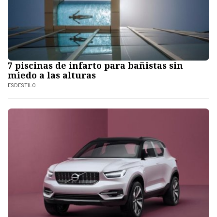
7 piscinas de infarto para bañistas sin
miedo a las alturas
ESDESTILO