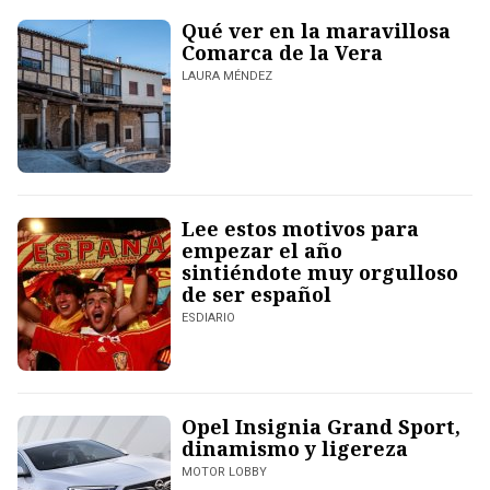
Qué ver en la maravillosa
Comarca de la Vera
LAURA MÉNDEZ
Lee estos motivos para
empezar el año
sintiéndote muy orgulloso
de ser español
ESDIARIO
Opel Insignia Grand Sport,
dinamismo y ligereza
MOTOR LOBBY