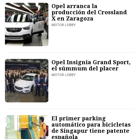
Opel arranca la
producción del Crossland
X en Zaragoza
MOTOR LOBBY
Opel Insignia Grand Sport,
el súmmum del placer
MOTOR LOBBY
El primer parking
automático para bicicletas
de Singapur tiene patente
española