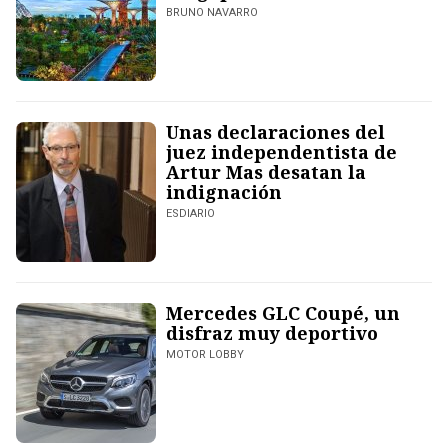
BRUNO NAVARRO
Unas declaraciones del
juez independentista de
Artur Mas desatan la
indignación
ESDIARIO
Mercedes GLC Coupé, un
disfraz muy deportivo
MOTOR LOBBY