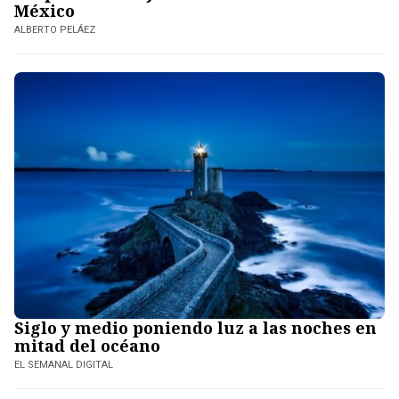
México
ALBERTO PELÁEZ
Siglo y medio poniendo luz a las noches en
mitad del océano
EL SEMANAL DIGITAL