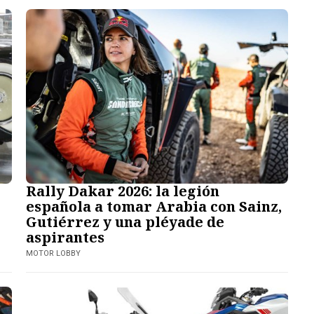
Rally Dakar 2026: la legión
española a tomar Arabia con Sainz,
Gutiérrez y una pléyade de
aspirantes
MOTOR LOBBY