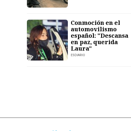
Conmoción en el
automovilismo
español: "Descansa
en paz, querida
Laura"
ESDIARIO