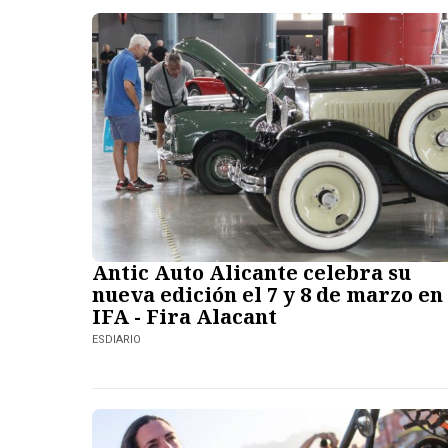
Antic Auto Alicante celebra su
nueva edición el 7 y 8 de marzo en
IFA - Fira Alacant
ESDIARIO