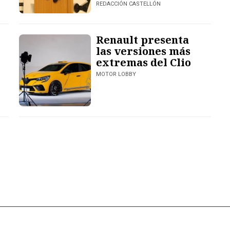
REDACCIÓN CASTELLÓN
Renault presenta
las versiones más
extremas del Clio
MOTOR LOBBY