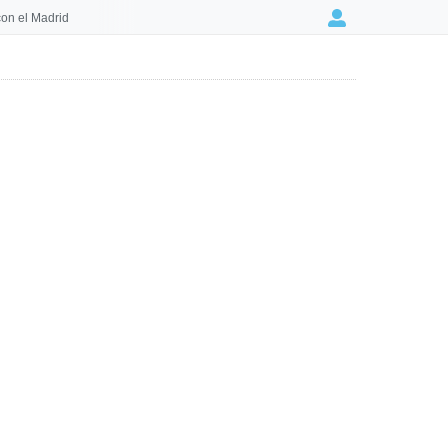
on el Madrid
Login