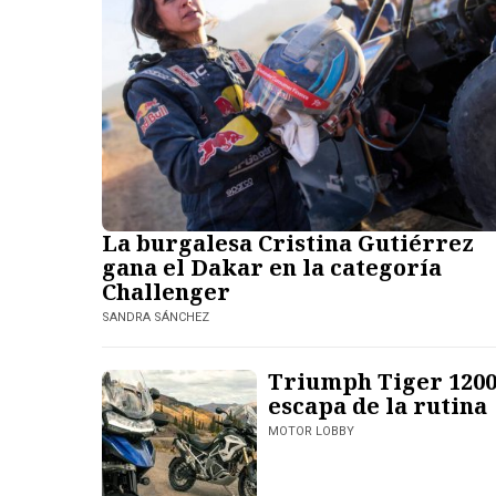
La burgalesa Cristina Gutiérrez
gana el Dakar en la categoría
Challenger
SANDRA SÁNCHEZ
Triumph Tiger 1200
escapa de la rutina
MOTOR LOBBY