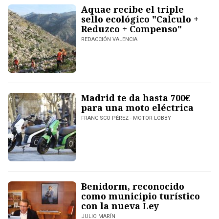
Aquae recibe el triple
sello ecológico "Calculo +
Reduzco + Compenso"
REDACCIÓN VALENCIA
Madrid te da hasta 700€
para una moto eléctrica
FRANCISCO PÉREZ - MOTOR LOBBY
Benidorm, reconocido
como municipio turístico
con la nueva Ley
JULIO MARÍN