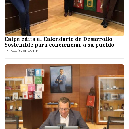
Calpe edita el Calendario de Desarrollo
Sostenible para concienciar a su pueblo
REDACCIÓN ALICANTE