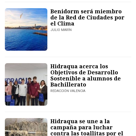
Benidorm será miembro
de la Red de Ciudades por
el Clima
JULIO MARÍN
Hidraqua acerca los
Objetivos de Desarrollo
Sostenible a alumnos de
Bachillerato
REDACCIÓN VALENCIA
Hidraqua se une a la
campaña para luchar
contra las toallitas por el