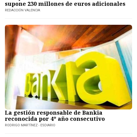
supone 230 millones de euros adicionales
REDACCIÓN VALENCIA
La gestión responsable de Bankia
reconocida por 4º año consecutivo
RODRIGO MARTÍNEZ - ESDIARIO