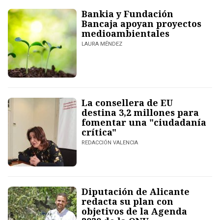
Bankia y Fundación
Bancaja apoyan proyectos
medioambientales
LAURA MÉNDEZ
La consellera de EU
destina 3,2 millones para
fomentar una "ciudadanía
crítica"
REDACCIÓN VALENCIA
Diputación de Alicante
redacta su plan con
objetivos de la Agenda