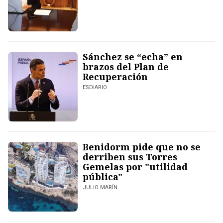
Sánchez se “echa” en
brazos del Plan de
Recuperación
ESDIARIO
Benidorm pide que no se
derriben sus Torres
Gemelas por "utilidad
pública"
JULIO MARÍN