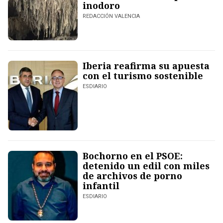
inodoro
REDACCIÓN VALENCIA
Iberia reafirma su apuesta
con el turismo sostenible
ESDIARIO
Bochorno en el PSOE:
detenido un edil con miles
de archivos de porno
infantil
ESDIARIO