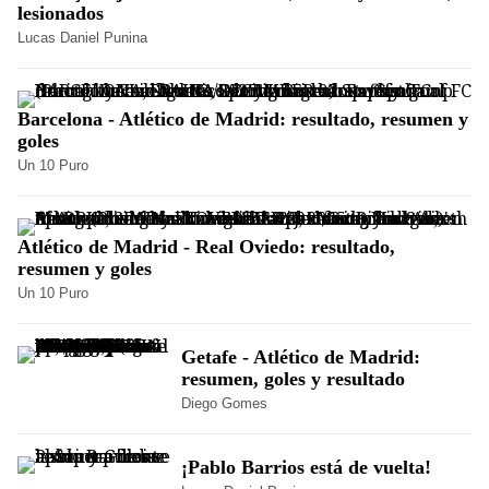
lesionados
Lucas Daniel Punina
Barcelona - Atlético de Madrid: resultado, resumen y
goles
Un 10 Puro
Atlético de Madrid - Real Oviedo: resultado,
resumen y goles
Un 10 Puro
Getafe - Atlético de Madrid:
resumen, goles y resultado
Diego Gomes
¡Pablo Barrios está de vuelta!