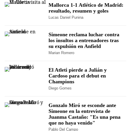
Mallorca 1-1 Atlético de Madrid:
resultado, resumen y goles
Lucas Daniel Punina
Simeone reclama luchar contra
los insultos a entrenadores tras
su expulsión en Anfield
Marian Romero
El Atleti pierde a Julián y
Cardoso para el debut en
Champions
Diego Gomes
Gonzalo Miró se esconde ante
Simeone en la entrevista de
Juanma Castaño: "Es una pena
que no haya venido"
Pablo Del Campo