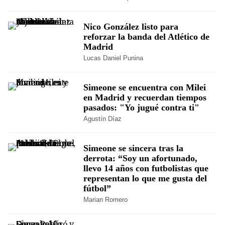
Nico González listo para
reforzar la banda del Atlético de
Madrid
Lucas Daniel Punina
Simeone se encuentra con Milei
en Madrid y recuerdan tiempos
pasados: "Yo jugué contra ti"
Agustín Díaz
Simeone se sincera tras la
derrota: “Soy un afortunado,
llevo 14 años con futbolistas que
representan lo que me gusta del
fútbol”
Marian Romero