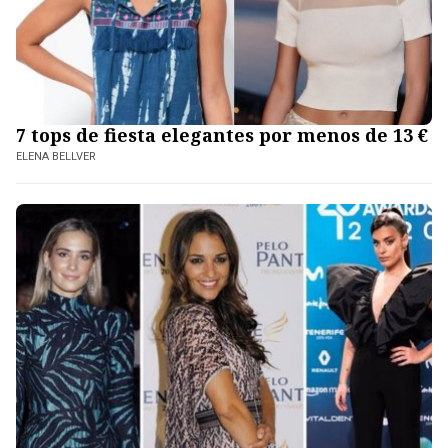
7 tops de fiesta elegantes por menos de 13 €
ELENA BELLVER