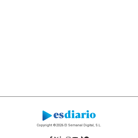
Copyright ©2026 El Semanal Digital, S.L.