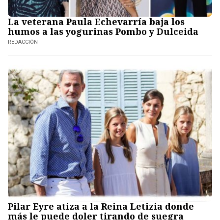
La veterana Paula Echevarría baja los
humos a las yogurinas Pombo y Dulceida
REDACCIÓN
Pilar Eyre atiza a la Reina Letizia donde
más le puede doler tirando de suegra