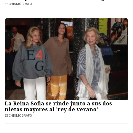
ESCHISMÓGRAFO
La Reina Sofia se rinde junto a sus dos
nietas mayores al 'rey de verano'
ESCHISMÓGRAFO