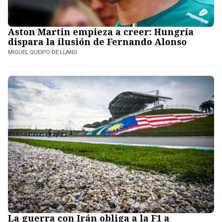
Aston Martin empieza a creer: Hungría
dispara la ilusión de Fernando Alonso
MIGUEL QUEIPO DE LLANO
La guerra con Irán obliga a la F1 a