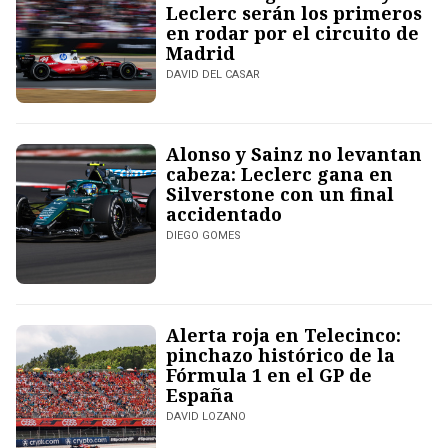
Leclerc serán los primeros
en rodar por el circuito de
Madrid
DAVID DEL CASAR
Alonso y Sainz no levantan
cabeza: Leclerc gana en
Silverstone con un final
accidentado
DIEGO GOMES
Alerta roja en Telecinco:
pinchazo histórico de la
Fórmula 1 en el GP de
España
DAVID LOZANO