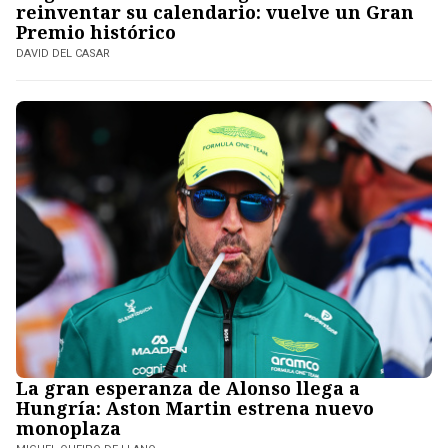
reinventar su calendario: vuelve un Gran
Premio histórico
DAVID DEL CASAR
La gran esperanza de Alonso llega a
Hungría: Aston Martin estrena nuevo
monoplaza