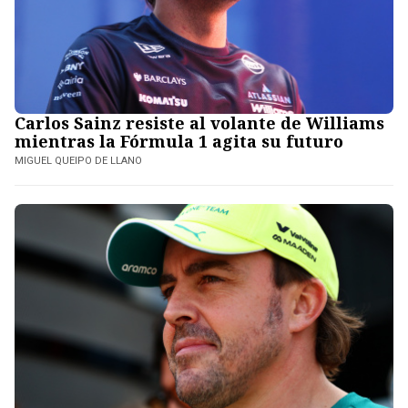
Carlos Sainz resiste al volante de Williams
mientras la Fórmula 1 agita su futuro
MIGUEL QUEIPO DE LLANO