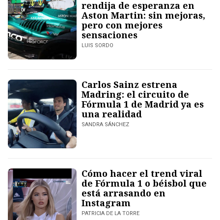
rendija de esperanza en
Aston Martin: sin mejoras,
pero con mejores
sensaciones
LUIS SORDO
Carlos Sainz estrena
Madring: el circuito de
Fórmula 1 de Madrid ya es
una realidad
SANDRA SÁNCHEZ
Cómo hacer el trend viral
de Fórmula 1 o béisbol que
está arrasando en
Instagram
PATRICIA DE LA TORRE