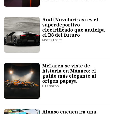
Audi Nuvolari: así es el
superdeportivo
electrificado que anticipa
el R8 del futuro
MOTOR LOBBY
McLaren se viste de
historia en Mónaco: el
guiño más elegante al
origen papaya
LUIS SORDO
Alonso encuentra una