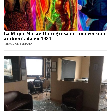
La Mujer Maravilla regresa en una versión
ambientada en 1984
REDACCIÓN ESDIARIO