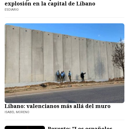
explosión en la capital de Líbano
ESDIARIO
Líbano: valencianos más allá del muro
ISABEL MORENO
Reverte: "Los españoles,