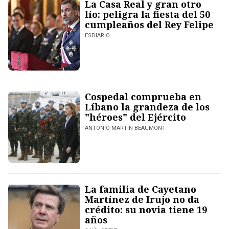
La Casa Real y gran otro
lío: peligra la fiesta del 50
cumpleaños del Rey Felipe
ESDIARIO
Cospedal comprueba en
Líbano la grandeza de los
"héroes" del Ejército
ANTONIO MARTÍN BEAUMONT
La familia de Cayetano
Martínez de Irujo no da
crédito: su novia tiene 19
años