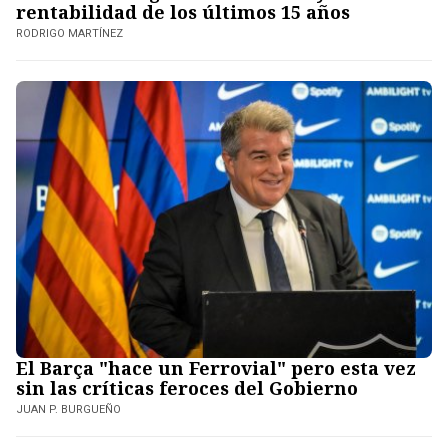
rentabilidad de los últimos 15 años
RODRIGO MARTÍNEZ
El Barça "hace un Ferrovial" pero esta vez
sin las críticas feroces del Gobierno
JUAN P. BURGUEÑO