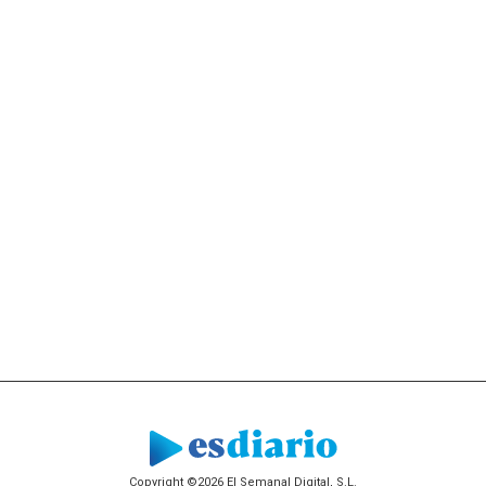
Copyright ©2026 El Semanal Digital, S.L.