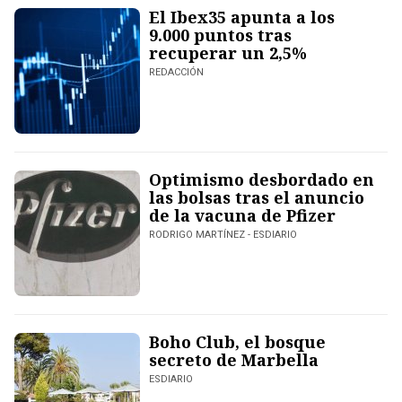
El Ibex35 apunta a los
9.000 puntos tras
recuperar un 2,5%
REDACCIÓN
Optimismo desbordado en
las bolsas tras el anuncio
de la vacuna de Pfizer
RODRIGO MARTÍNEZ - ESDIARIO
Boho Club, el bosque
secreto de Marbella
ESDIARIO