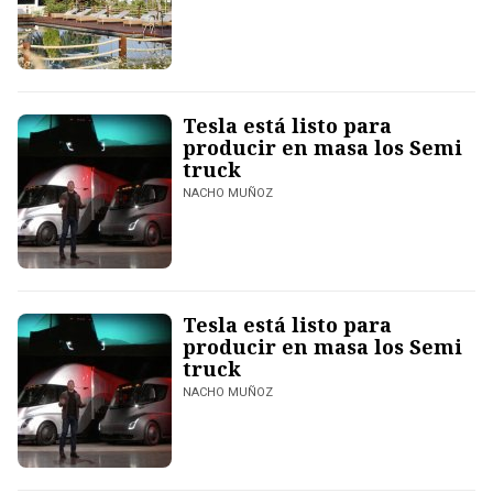
Tesla está listo para
producir en masa los Semi
truck
NACHO MUÑOZ
Tesla está listo para
producir en masa los Semi
truck
NACHO MUÑOZ