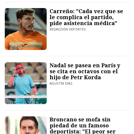
Carreño: "Cada vez que se
le complica el partido,
pide asistencia médica"
REDACCIÓN DEPORTES
Nadal se pasea en París y
se cita en octavos con el
hijo de Petr Korda
AGUSTÍN DÍAZ
Broncano se mofa sin
piedad de un famoso
deportista: "El peor ser