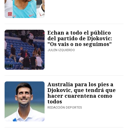
Echan a todo el público
del partido de Djokovic:
"Os vais o no seguimos"
JULEN IZQUIERDO
Australia para los pies a
Djokovic, que tendrá que
hacer cuarentena como
todos
REDACCIÓN DEPORTES