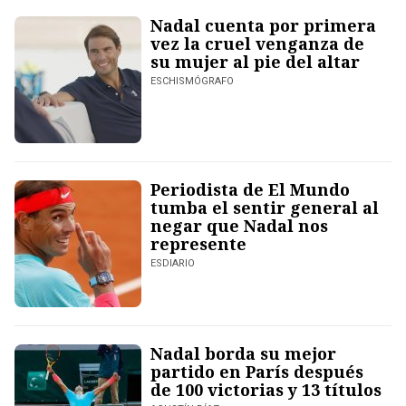
Nadal cuenta por primera
vez la cruel venganza de
su mujer al pie del altar
ESCHISMÓGRAFO
Periodista de El Mundo
tumba el sentir general al
negar que Nadal nos
represente
ESDIARIO
Nadal borda su mejor
partido en París después
de 100 victorias y 13 títulos