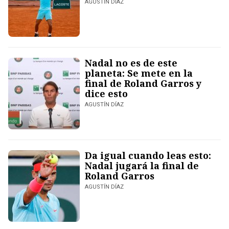
AGUSTÍN DÍAZ
Nadal no es de este
planeta: Se mete en la
final de Roland Garros y
dice esto
AGUSTÍN DÍAZ
Da igual cuando leas esto:
Nadal jugará la final de
Roland Garros
AGUSTÍN DÍAZ