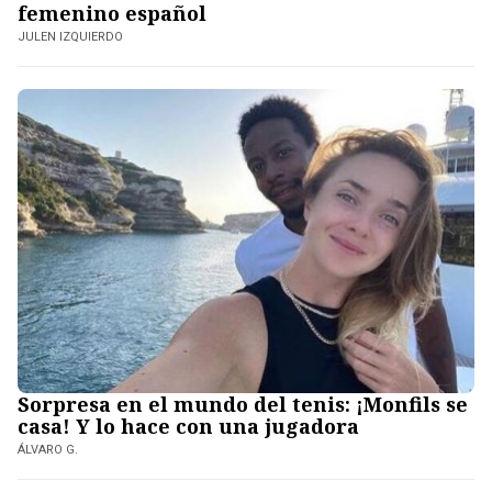
femenino español
JULEN IZQUIERDO
Sorpresa en el mundo del tenis: ¡Monfils se
casa! Y lo hace con una jugadora
ÁLVARO G.