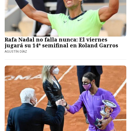
Rafa Nadal no falla nunca: El viernes
jugará su 14ª semifinal en Roland Garros
AGUSTÍN DÍAZ