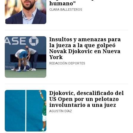
humano"
CLARA BALLESTEROS
Insultos y amenazas para
la jueza a la que golpeó
Novak Djokovic en Nueva
York
REDACCIÓN DEPORTES
Djokovic, descalificado del
US Open por un pelotazo
involuntario a una juez
AGUSTÍN DÍAZ