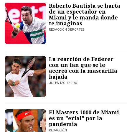
Roberto Bautista se harta
de un espectador en
Miami y le manda donde
te imaginas
REDACCIÓN DEPORTES
La reacción de Federer
con un fan que se le
acercó con la mascarilla
bajada
JULEN IZQUIERDO
El Masters 1000 de Miami
es un "erial" por la
pandemia
REDACCIÓN