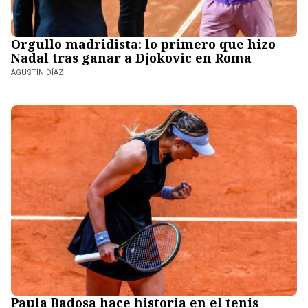
Orgullo madridista: lo primero que hizo
Nadal tras ganar a Djokovic en Roma
AGUSTÍN DÍAZ
Paula Badosa hace historia en el tenis