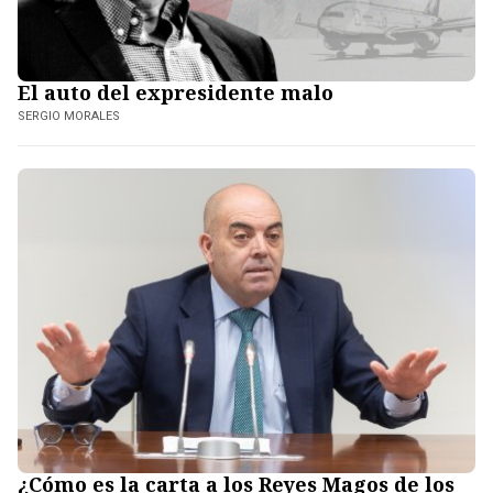
El auto del expresidente malo
SERGIO MORALES
¿Cómo es la carta a los Reyes Magos de los