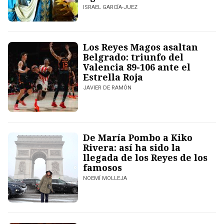
ISRAEL GARCÍA-JUEZ
Los Reyes Magos asaltan
Belgrado: triunfo del
Valencia 89-106 ante el
Estrella Roja
JAVIER DE RAMÓN
De María Pombo a Kiko
Rivera: así ha sido la
llegada de los Reyes de los
famosos
NOEMÍ MOLLEJA