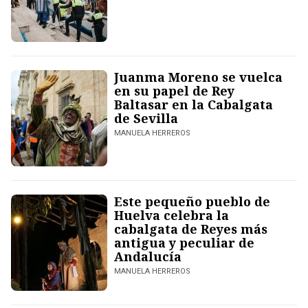
Juanma Moreno se vuelca
en su papel de Rey
Baltasar en la Cabalgata
de Sevilla
MANUELA HERREROS
Este pequeño pueblo de
Huelva celebra la
cabalgata de Reyes más
antigua y peculiar de
Andalucía
MANUELA HERREROS