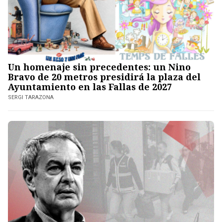
Un homenaje sin precedentes: un Nino
Bravo de 20 metros presidirá la plaza del
Ayuntamiento en las Fallas de 2027
SERGI TARAZONA