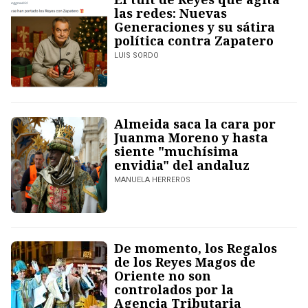
las redes: Nuevas
Generaciones y su sátira
política contra Zapatero
LUIS SORDO
Almeida saca la cara por
Juanma Moreno y hasta
siente "muchísima
envidia" del andaluz
MANUELA HERREROS
De momento, los Regalos
de los Reyes Magos de
Oriente no son
controlados por la
Agencia Tributaria