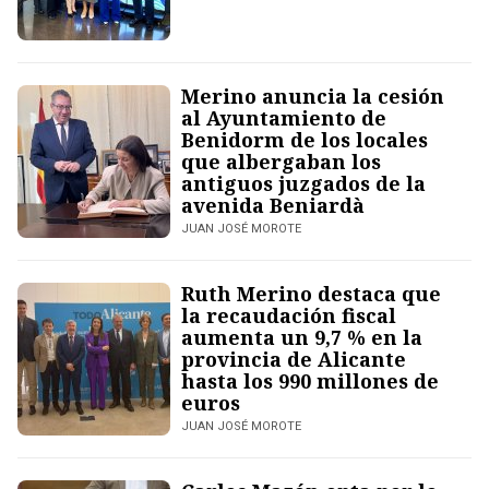
Merino anuncia la cesión
al Ayuntamiento de
Benidorm de los locales
que albergaban los
antiguos juzgados de la
avenida Beniardà
JUAN JOSÉ MOROTE
Ruth Merino destaca que
la recaudación fiscal
aumenta un 9,7 % en la
provincia de Alicante
hasta los 990 millones de
euros
JUAN JOSÉ MOROTE