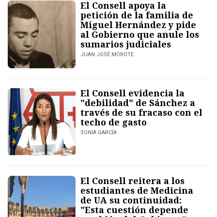
El Consell apoya la
petición de la familia de
Miguel Hernández y pide
al Gobierno que anule los
sumarios judiciales
JUAN JOSÉ MOROTE
El Consell evidencia la
"debilidad" de Sánchez a
través de su fracaso con el
techo de gasto
SONIA GARCÍA
El Consell reitera a los
estudiantes de Medicina
de UA su continuidad:
"Esta cuestión depende