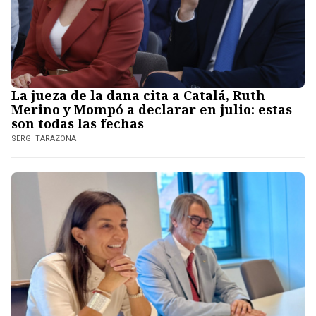
La jueza de la dana cita a Catalá, Ruth
Merino y Mompó a declarar en julio: estas
son todas las fechas
SERGI TARAZONA