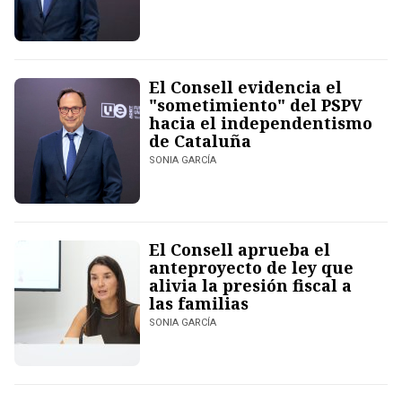
El Consell evidencia el
"sometimiento" del PSPV
hacia el independentismo
de Cataluña
SONIA GARCÍA
El Consell aprueba el
anteproyecto de ley que
alivia la presión fiscal a
las familias
SONIA GARCÍA