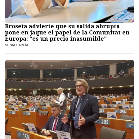
Broseta advierte que su salida abrupta
pone en jaque el papel de la Comunitat en
Europa: "es un precio inasumible"
SONIA GARCÍA