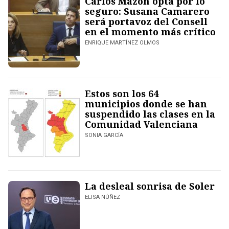
Carlos Mazón opta por lo
seguro: Susana Camarero
será portavoz del Consell
en el momento más crítico
ENRIQUE MARTÍNEZ OLMOS
Estos son los 64
municipios donde se han
suspendido las clases en la
Comunidad Valenciana
SONIA GARCÍA
La desleal sonrisa de Soler
ELISA NÚÑEZ