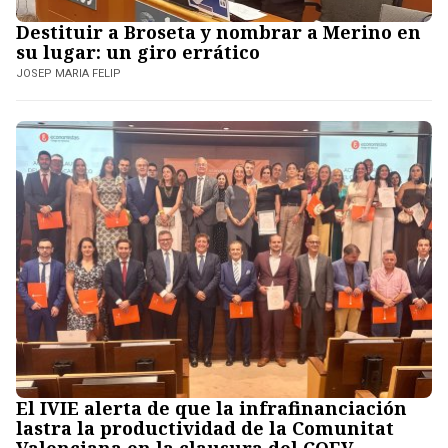
Destituir a Broseta y nombrar a Merino en
su lugar: un giro errático
JOSEP MARIA FELIP
El IVIE alerta de que la infrafinanciación
lastra la productividad de la Comunitat