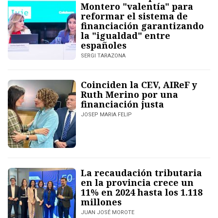
Montero "valentía" para
reformar el sistema de
financiación garantizando
la "igualdad" entre
españoles
SERGI TARAZONA
Coinciden la CEV, AIReF y
Ruth Merino por una
financiación justa
JOSEP MARIA FELIP
La recaudación tributaria
en la provincia crece un
11% en 2024 hasta los 1.118
millones
JUAN JOSÉ MOROTE