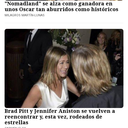
"Nomadland" se alza como ganadora en
unos Oscar tan aburridos como históricos
MILAGROS MARTÍN-LUNAS
Brad Pitt y Jennifer Aniston se vuelven a
reencontrar y, esta vez, rodeados de
estrellas