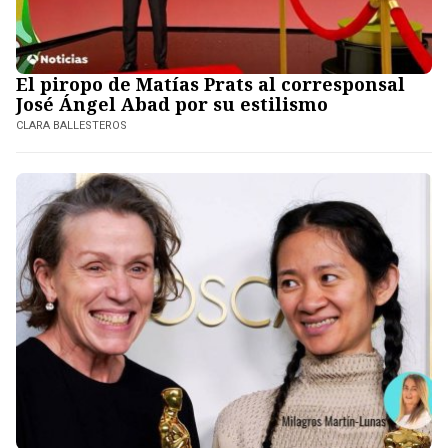
El piropo de Matías Prats al corresponsal
José Ángel Abad por su estilismo
CLARA BALLESTEROS