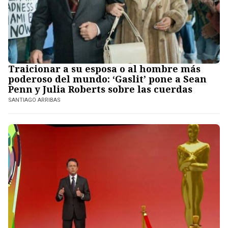
Traicionar a su esposa o al hombre más
poderoso del mundo: ‘Gaslit’ pone a Sean
Penn y Julia Roberts sobre las cuerdas
SANTIAGO ARRIBAS