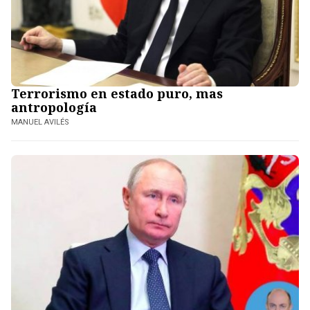
Terrorismo en estado puro, mas
antropología
MANUEL AVILÉS