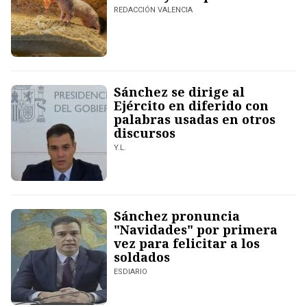
REDACCIÓN VALENCIA
Sánchez se dirige al
Ejército en diferido con
palabras usadas en otros
discursos
Y.L.
Sánchez pronuncia
"Navidades" por primera
vez para felicitar a los
soldados
ESDIARIO