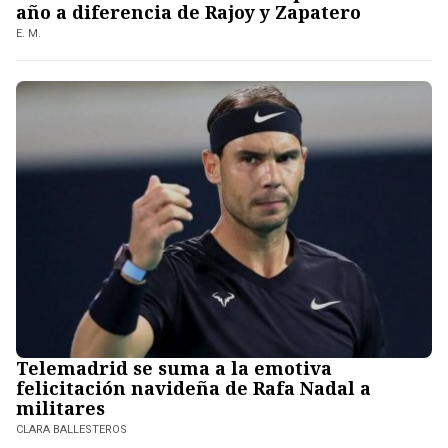
año a diferencia de Rajoy y Zapatero
E. M.
Telemadrid se suma a la emotiva
felicitación navideña de Rafa Nadal a
militares
CLARA BALLESTEROS