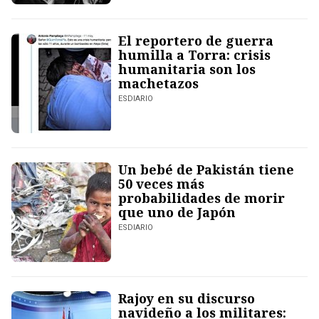
El reportero de guerra
humilla a Torra: crisis
humanitaria son los
machetazos
ESDIARIO
Un bebé de Pakistán tiene
50 veces más
probabilidades de morir
que uno de Japón
ESDIARIO
Rajoy en su discurso
navideño a los militares: