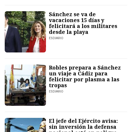
Sánchez se va de
vacaciones 15 días y
felicitará a los militares
desde la playa
ESDIARIO
Robles prepara a Sánchez
un viaje a Cádiz para
felicitar por plasma a las
tropas
ESDIARIO
El jefe del Ejército avisa:
sin inversión la defensa