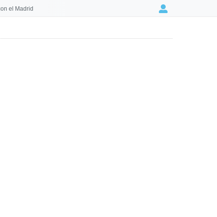
on el Madrid
Login