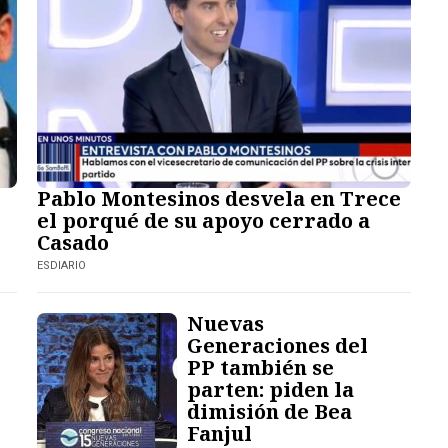
Pablo Montesinos desvela en Trece
el porqué de su apoyo cerrado a
Casado
ESDIARIO
Nuevas
Generaciones del
PP también se
parten: piden la
dimisión de Bea
Fanjul