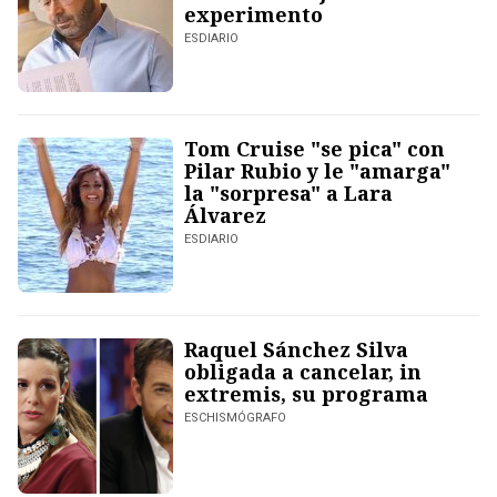
experimento
ESDIARIO
Tom Cruise "se pica" con
Pilar Rubio y le "amarga"
la "sorpresa" a Lara
Álvarez
ESDIARIO
Raquel Sánchez Silva
obligada a cancelar, in
extremis, su programa
ESCHISMÓGRAFO