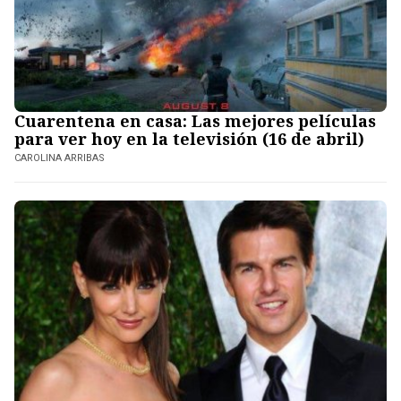
Cuarentena en casa: Las mejores películas
para ver hoy en la televisión (16 de abril)
CAROLINA ARRIBAS