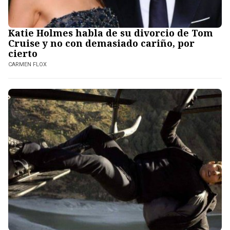
Katie Holmes habla de su divorcio de Tom
Cruise y no con demasiado cariño, por
cierto
CARMEN FLOX