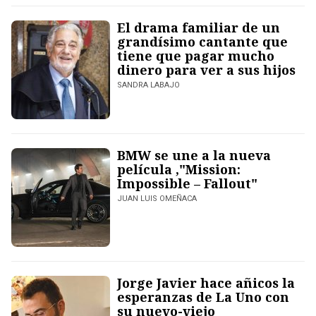
El drama familiar de un
grandísimo cantante que
tiene que pagar mucho
dinero para ver a sus hijos
SANDRA LABAJO
BMW se une a la nueva
película ,"Mission:
Impossible – Fallout"
JUAN LUIS OMEÑACA
Jorge Javier hace añicos la
esperanzas de La Uno con
su nuevo-viejo