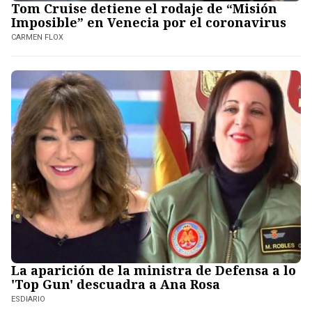
Tom Cruise detiene el rodaje de “Misión
Imposible” en Venecia por el coronavirus
CARMEN FLOX
La aparición de la ministra de Defensa a lo
'Top Gun' descuadra a Ana Rosa
ESDIARIO