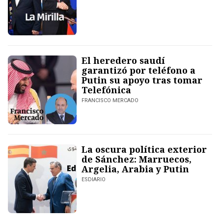
El heredero saudí
garantizó por teléfono a
Putin su apoyo tras tomar
Telefónica
FRANCISCO MERCADO
La oscura política exterior
de Sánchez: Marruecos,
Argelia, Arabia y Putin
ESDIARIO