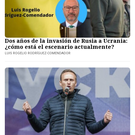
Dos años de la invasión de Rusia a Ucrania:
¿cómo está el escenario actualmente?
LUIS ROGELIO RODRÍGUEZ-COMENDADOR