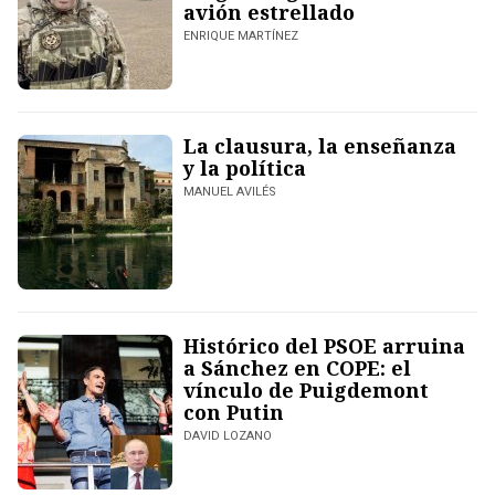
avión estrellado
ENRIQUE MARTÍNEZ
La clausura, la enseñanza
y la política
MANUEL AVILÉS
Histórico del PSOE arruina
a Sánchez en COPE: el
vínculo de Puigdemont
con Putin
DAVID LOZANO