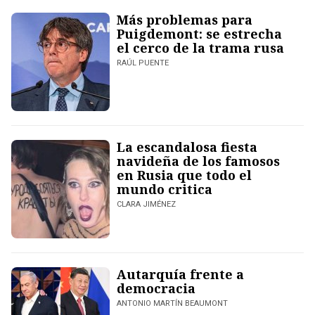
Más problemas para
Puigdemont: se estrecha
el cerco de la trama rusa
RAÚL PUENTE
La escandalosa fiesta
navideña de los famosos
en Rusia que todo el
mundo critica
CLARA JIMÉNEZ
Autarquía frente a
democracia
ANTONIO MARTÍN BEAUMONT