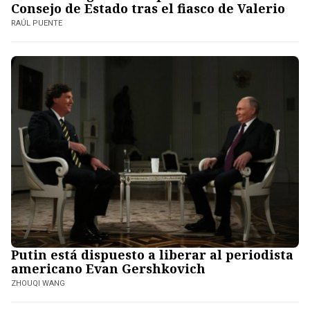
Consejo de Estado tras el fiasco de Valerio
RAÚL PUENTE
Putin está dispuesto a liberar al periodista
americano Evan Gershkovich
ZHOUQI WANG