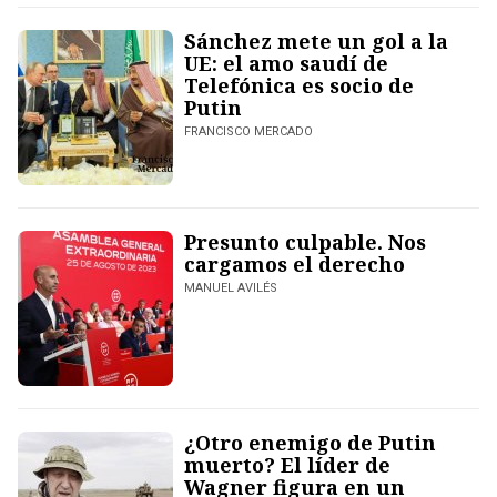
Sánchez mete un gol a la
UE: el amo saudí de
Telefónica es socio de
Putin
FRANCISCO MERCADO
Presunto culpable. Nos
cargamos el derecho
MANUEL AVILÉS
¿Otro enemigo de Putin
muerto? El líder de
Wagner figura en un