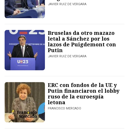
JAVIER RUIZ DE VERGARA
Bruselas da otro mazazo
letal a Sánchez por los
lazos de Puigdemont con
Putin
JAVIER RUIZ DE VERGARA
ERC con fondos de la UE y
Putin financiaron el lobby
ruso de la euroespía
letona
FRANCISCO MERCADO