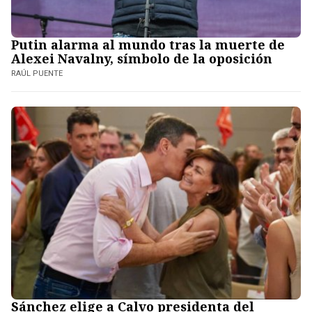
Putin alarma al mundo tras la muerte de
Alexei Navalny, símbolo de la oposición
RAÚL PUENTE
Sánchez elige a Calvo presidenta del