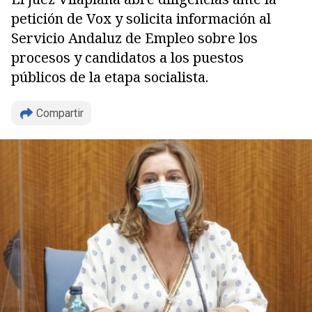
petición de Vox y solicita información al
Servicio Andaluz de Empleo sobre los
procesos y candidatos a los puestos
públicos de la etapa socialista.
Compartir
Copiar