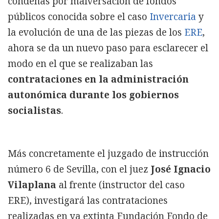
condenas por malversación de fondos
públicos conocida sobre el caso
Invercaria
y
la evolución de una de las piezas de los
ERE
,
ahora se da un nuevo paso para esclarecer el
modo en el que se realizaban las
contrataciones en la administración
autonómica durante los gobiernos
socialistas
.
Más concretamente el juzgado de instrucción
número 6 de Sevilla, con el juez
José Ignacio
Vilaplana
al frente (instructor del caso
ERE), investigará las contrataciones
realizadas en ya extinta Fundación Fondo de