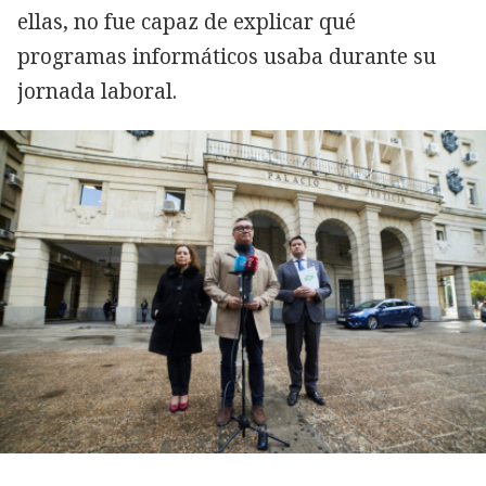
ellas, no fue capaz de explicar qué
programas informáticos usaba durante su
jornada laboral.