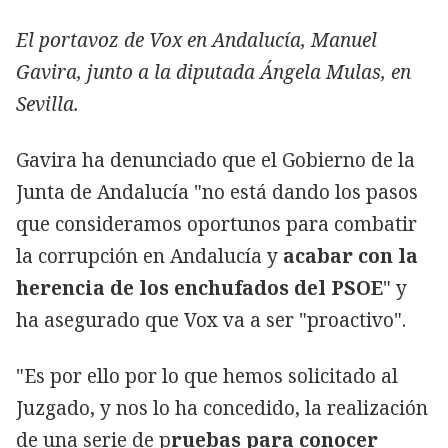
El portavoz de Vox en Andalucía, Manuel
Gavira, junto a la diputada Ángela Mulas, en
Sevilla.
Gavira ha denunciado que el Gobierno de la
Junta de Andalucía "no está dando los pasos
que consideramos oportunos para combatir
la corrupción en Andalucía y
acabar con la
herencia de los enchufados del PSOE
" y
ha asegurado que Vox va a ser "proactivo".
"Es por ello por lo que hemos solicitado al
Juzgado, y nos lo ha concedido, la realización
de una serie de p
ruebas para conocer