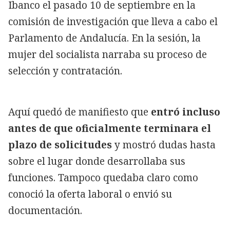
Ibanco el pasado 10 de septiembre en la
comisión de investigación que lleva a cabo el
Parlamento de Andalucía. En la sesión, la
mujer del socialista narraba su proceso de
selección y contratación.
Aquí quedó de manifiesto que
entró incluso
antes de que oficialmente terminara el
plazo de solicitudes
y mostró dudas hasta
sobre el lugar donde desarrollaba sus
funciones. Tampoco quedaba claro como
conoció la oferta laboral o envió su
documentación.