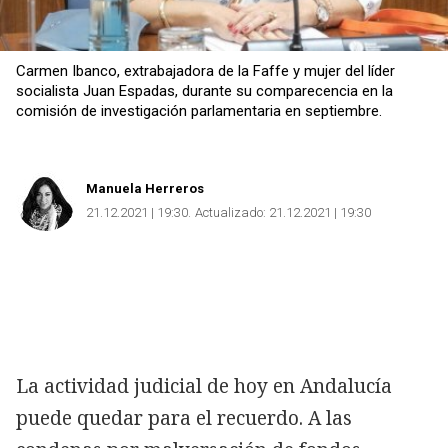
Carmen Ibanco, extrabajadora de la Faffe y mujer del líder
socialista Juan Espadas, durante su comparecencia en la
comisión de investigación parlamentaria en septiembre.
Manuela Herreros
21.12.2021 | 19:30
Actualizado:
21.12.2021 | 19:30
La actividad judicial de hoy en Andalucía
puede quedar para el recuerdo. A las