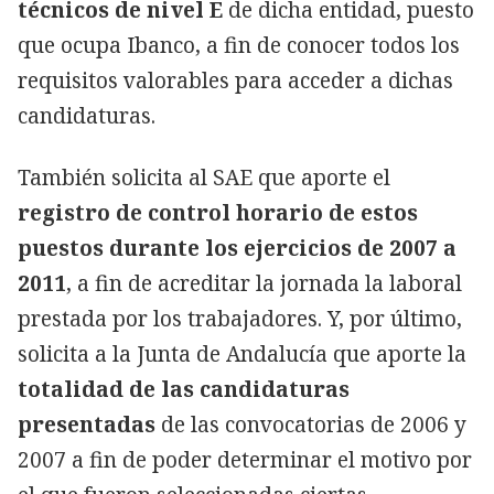
técnicos de nivel E
de dicha entidad, puesto
que ocupa Ibanco, a fin de conocer todos los
requisitos valorables para acceder a dichas
candidaturas.
También solicita al SAE que aporte el
registro de control horario de estos
puestos durante los ejercicios de 2007 a
2011
, a fin de acreditar la jornada la laboral
prestada por los trabajadores. Y, por último,
solicita a la Junta de Andalucía que aporte la
totalidad de las candidaturas
presentadas
de las convocatorias de 2006 y
2007 a fin de poder determinar el motivo por