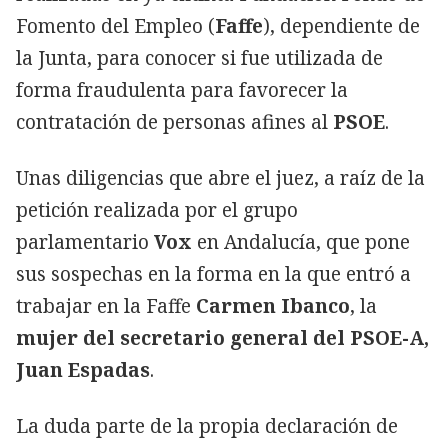
Fomento del Empleo (
Faffe
), dependiente de
la Junta, para conocer si fue utilizada de
forma fraudulenta para favorecer la
contratación de personas afines al
PSOE
.
Unas diligencias que abre el juez, a raíz de la
petición realizada por el grupo
parlamentario
Vox
en Andalucía, que pone
sus sospechas en la forma en la que entró a
trabajar en la Faffe
Carmen Ibanco
, la
mujer del secretario general del PSOE-A,
Juan Espadas
.
La duda parte de la propia declaración de