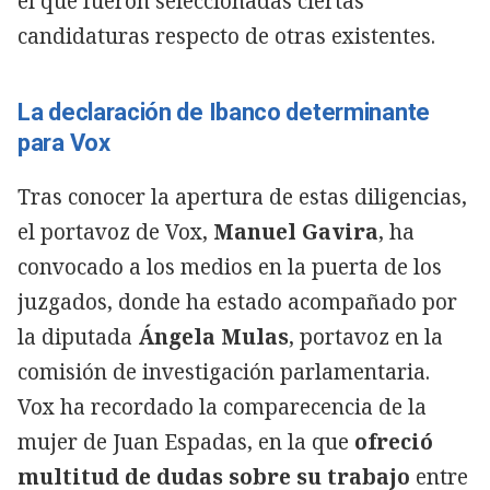
el que fueron seleccionadas ciertas
candidaturas respecto de otras existentes.
La declaración de Ibanco determinante
para Vox
Tras conocer la apertura de estas diligencias,
el portavoz de Vox,
Manuel Gavira
, ha
convocado a los medios en la puerta de los
juzgados, donde ha estado acompañado por
la diputada
Ángela Mulas
, portavoz en la
comisión de investigación parlamentaria.
Vox ha recordado la comparecencia de la
mujer de Juan Espadas, en la que
ofreció
multitud de dudas sobre su trabajo
entre