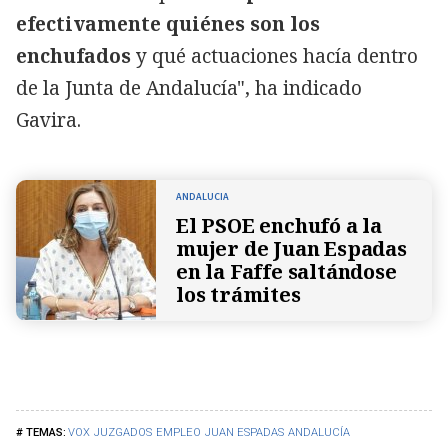
efectivamente quiénes son los
enchufados
y qué actuaciones hacía dentro
de la Junta de Andalucía", ha indicado
Gavira.
ANDALUCIA
El PSOE enchufó a la
mujer de Juan Espadas
en la Faffe saltándose
los trámites
VOX
JUZGADOS
EMPLEO
JUAN ESPADAS
ANDALUCÍA