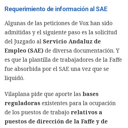
Requerimiento de información al SAE
Algunas de las peticiones de Vox han sido
admitidas y el siguiente paso es la solicitud
del Juzgado al
Servicio Andaluz de
Empleo (SAE)
de diversa documentación. Y
es que la plantilla de trabajadores de la Faffe
fue absorbida por el SAE una vez que se
liquidó.
Vilaplana pide que aporte las
bases
reguladoras
existentes para la ocupación
de los puestos de trabajo
relativos a
puestos de dirección de la Faffe y de