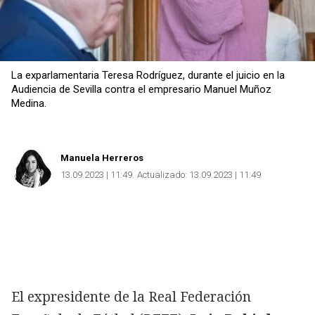
La exparlamentaria Teresa Rodríguez, durante el juicio en la
Audiencia de Sevilla contra el empresario Manuel Muñoz
Medina.
Manuela Herreros
13.09.2023 | 11:49
Actualizado:
13.09.2023 | 11:49
El expresidente de la Real Federación