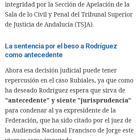
integridad por la Sección de Apelación de la
Sala de lo Civil y Penal del Tribunal Superior
de Justicia de Andalucía (TSJA).
La sentencia por el beso a Rodríguez
como antecedente
Ahora esa decisión judicial puede tener
repercusión en el caso Rubiales, ya que como
ha deseado Rodríguez espera que sirva de
"antecedente" y siente "jurisprudencia"
para condenar al ya expresidente de la
Federación, que ha sido citado por el juez de
la Audiencia Nacional Francisco de Jorge este