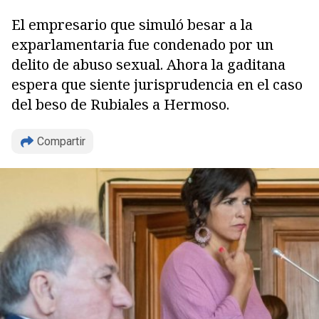
El empresario que simuló besar a la
exparlamentaria fue condenado por un
delito de abuso sexual. Ahora la gaditana
espera que siente jurisprudencia en el caso
del beso de Rubiales a Hermoso.
Compartir
Copiar