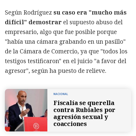
Según Rodríguez
su caso era "mucho más
difícil" demostrar
el supuesto abuso del
empresario, algo que fue posible porque
"había una cámara grabando en un pasillo"
de la Cámara de Comercio, ya que "todos los
testigos testificaron" en el juicio "a favor del
agresor", según ha puesto de relieve.
NACIONAL
Fiscalía se querella
contra Rubiales por
agresión sexual y
coacciones