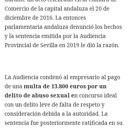
Comercio de la capital andaluza el 20 de
diciembre de 2016. La entonces
parlamentaria andaluza denunció los hechos
y la sentencia emitida por la Audiencia
Provincial de Sevilla en 2019 le dió la razón.
La Audiencia condenó al empresario al pago
de una
multa de 13.800 euros por un
delito de abuso sexual e
n concurso ideal
con un delito leve de falta de respeto y
consideración debida a la autoridad. La
sentencia fue posteriormente ratificada en su