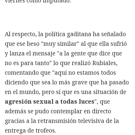
viernes como imputado.
Al respecto, la política gaditana ha señalado
que ese beso "muy similar" al que ella sufrió
y lanza el mensaje "a la gente que dice que
no es para tanto" lo que realizó Rubiales,
comentando que "aquí no estamos todos
diciendo que sea lo más grave que ha pasado
en el mundo, pero sí que es una situación de
agresión sexual a todas luces
", que
además se pudo contemplar en directo
gracias a la retransmisión televisiva de la
entrega de trofeos.