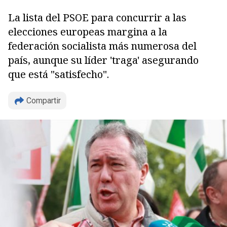
La lista del PSOE para concurrir a las
elecciones europeas margina a la
federación socialista más numerosa del
país, aunque su líder 'traga' asegurando
que está "satisfecho".
Compartir
Copiar