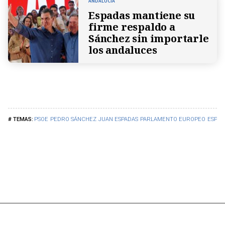
ANDALUCIA
Espadas mantiene su
firme respaldo a
Sánchez sin importarle
los andaluces
PSOE
PEDRO SÁNCHEZ
JUAN ESPADAS
PARLAMENTO EUROPEO
ESPAÑ