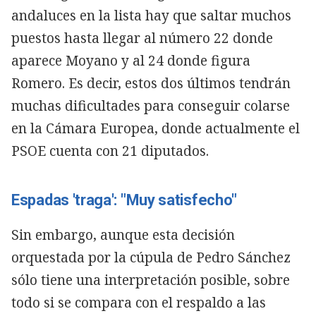
andaluces en la lista hay que saltar muchos
puestos hasta llegar al número 22 donde
aparece Moyano y al 24 donde figura
Romero. Es decir, estos dos últimos tendrán
muchas dificultades para conseguir colarse
en la Cámara Europea, donde actualmente el
PSOE cuenta con 21 diputados.
Espadas 'traga': "Muy satisfecho"
Sin embargo, aunque esta decisión
orquestada por la cúpula de Pedro Sánchez
sólo tiene una interpretación posible, sobre
todo si se compara con el respaldo a las