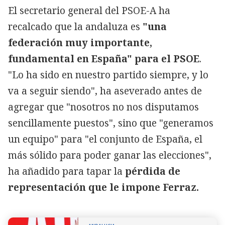
El secretario general del PSOE-A ha
recalcado que la andaluza es
"una
federación muy importante,
fundamental en España" para el PSOE
.
"Lo ha sido en nuestro partido siempre, y lo
va a seguir siendo", ha aseverado antes de
agregar que "nosotros no nos disputamos
sencillamente puestos", sino que "generamos
un equipo" para "el conjunto de España, el
más sólido para poder ganar las elecciones",
ha añadido para tapar la
pérdida de
representación que le impone Ferraz.