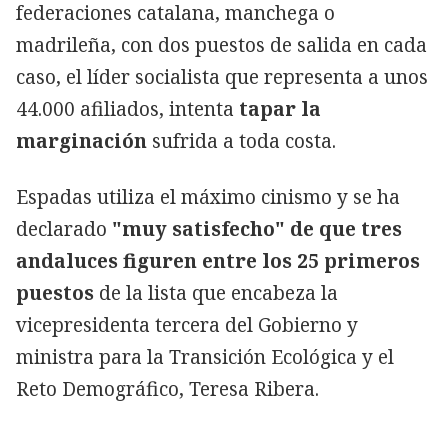
federaciones catalana, manchega o
madrileña, con dos puestos de salida en cada
caso, el líder socialista que representa a unos
44.000 afiliados, intenta
tapar la
marginación
sufrida a toda costa.
Espadas utiliza el máximo cinismo y se ha
declarado
"muy satisfecho" de que tres
andaluces figuren entre los 25 primeros
puestos
de la lista que encabeza la
vicepresidenta tercera del Gobierno y
ministra para la Transición Ecológica y el
Reto Demográfico, Teresa Ribera.