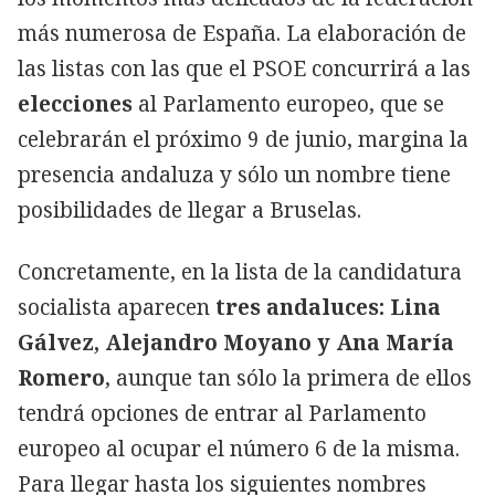
más numerosa de España. La elaboración de
las listas con las que el PSOE concurrirá a las
elecciones
al Parlamento europeo, que se
celebrarán el próximo 9 de junio, margina la
presencia andaluza y sólo un nombre tiene
posibilidades de llegar a Bruselas.
Concretamente, en la lista de la candidatura
socialista aparecen
tres andaluces: Lina
Gálvez, Alejandro Moyano y Ana María
Romero
, aunque tan sólo la primera de ellos
tendrá opciones de entrar al Parlamento
europeo al ocupar el número 6 de la misma.
Para llegar hasta los siguientes nombres