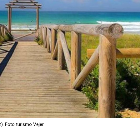
z). Foto turismo Vejer.