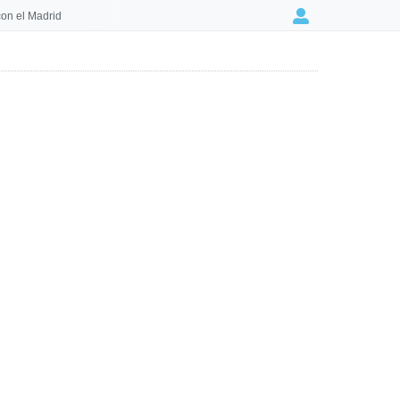
on el Madrid
Login