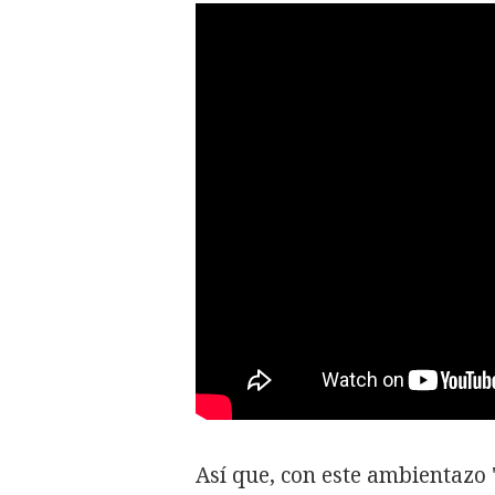
Así que, con este ambientazo 