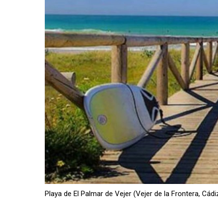
Playa de El Palmar de Vejer (Vejer de la Frontera, Cádi