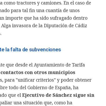
 como tractores y camiones. En el caso de
inado para tal fin una cuantía de unos
 un importe que ha sido sufragado dentro
Alga invasora de la Diputación de Cádiz
.
e la falta de subvenciones
te que desde el Ayuntamiento de Tarifa
 contactos con otros municipios
, para "unificar criterios" y poder obtener
obre todo del Gobierno de España, ha
eado que el
Ejecutivo de Sánchez sigue sin
paliar una situación que, como ha