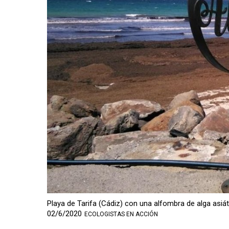
Playa de Tarifa (Cádiz) con una alfombra de alga as
02/6/2020
ECOLOGISTAS EN ACCIÓN