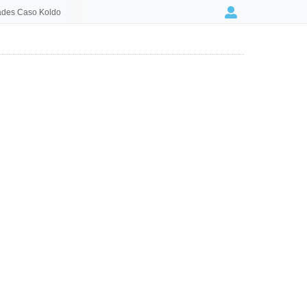
des Caso Koldo
Login