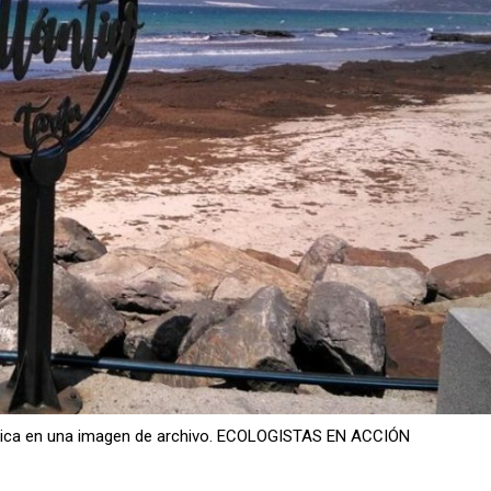
iática en una imagen de archivo. ECOLOGISTAS EN ACCIÓN