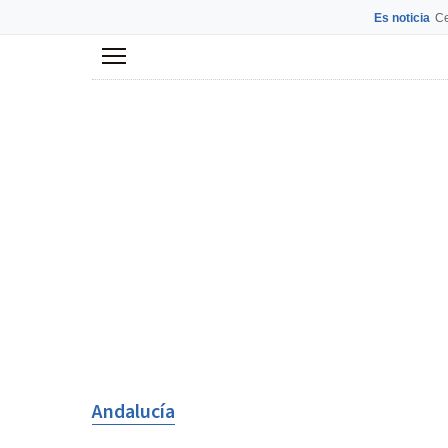
Es noticia
Ce
Menú
Andalucía