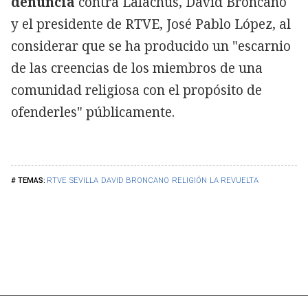
denuncia
contra Lalachus, David Broncano
y el presidente de RTVE, José Pablo López, al
considerar que se ha producido un "escarnio
de las creencias de los miembros de una
comunidad religiosa con el propósito de
ofenderles" públicamente.
RTVE
SEVILLA
DAVID BRONCANO
RELIGIÓN
LA REVUELTA