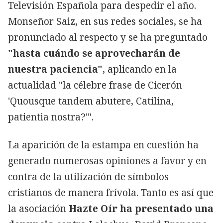
Televisión Española para despedir el año.
Monseñor Saiz, en sus redes sociales, se ha
pronunciado al respecto y se ha preguntado
"hasta cuándo se aprovecharán de
nuestra paciencia"
, aplicando en la
actualidad "la célebre frase de Cicerón
'Quousque tandem abutere, Catilina,
patientia nostra?'".
La aparición de la estampa en cuestión ha
generado numerosas opiniones a favor y en
contra de la utilización de símbolos
cristianos de manera frívola. Tanto es así que
la asociación
Hazte Oír ha presentado una