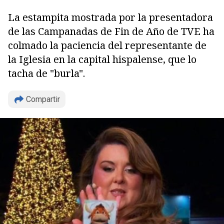
La estampita mostrada por la presentadora
de las Campanadas de Fin de Año de TVE ha
colmado la paciencia del representante de
la Iglesia en la capital hispalense, que lo
Copiar
tacha de "burla".
Compartir