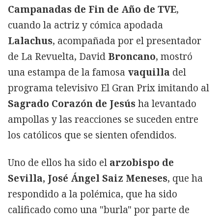
Campanadas de Fin de Año de TVE
,
cuando la actriz y cómica apodada
Lalachus
, acompañada por el presentador
de La Revuelta, David
Broncano
, mostró
una estampa de la famosa
vaquilla
del
programa televisivo El Gran Prix imitando al
Sagrado Corazón de Jesús
ha levantado
ampollas y las reacciones se suceden entre
los católicos que se sienten ofendidos.
Uno de ellos ha sido el
arzobispo de
Sevilla, José Ángel Saiz Meneses
, que ha
respondido a la polémica, que ha sido
calificado como una "burla" por parte de