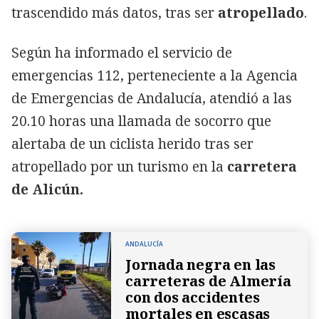
trascendido más datos, tras ser
atropellado
.
Según ha informado el servicio de
emergencias 112, perteneciente a la Agencia
de Emergencias de Andalucía, atendió a las
20.10 horas una llamada de socorro que
alertaba de un ciclista herido tras ser
atropellado por un turismo en la
carretera
de Alicún.
ANDALUCÍA
Jornada negra en las
carreteras de Almería
con dos accidentes
mortales en escasas