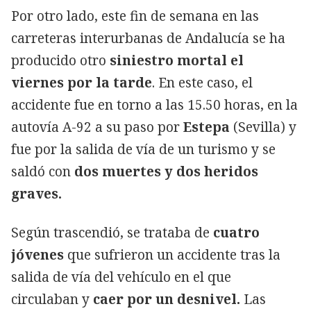
Por otro lado, este fin de semana en las
carreteras interurbanas de Andalucía se ha
producido otro
siniestro mortal el
viernes por la tarde
. En este caso, el
accidente fue en torno a las 15.50 horas, en la
autovía A-92 a su paso por
Estepa
(Sevilla) y
fue por la salida de vía de un turismo y se
saldó con
dos muertes y dos heridos
graves.
Según trascendió, se trataba de
cuatro
jóvenes
que sufrieron un accidente tras la
salida de vía del vehículo en el que
circulaban y
caer por un desnivel.
Las