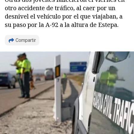
otro accidente de tráfico, al caer por un
desnivel el vehículo por el que viajaban, a
su paso por la A-92 a la altura de Estepa.
Compartir
Copiar