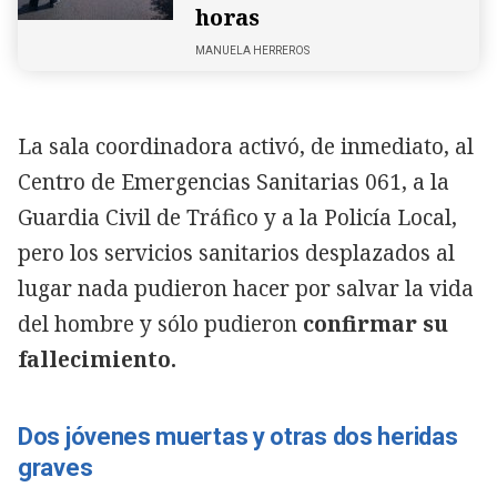
horas
MANUELA HERREROS
La sala coordinadora activó, de inmediato, al
Centro de Emergencias Sanitarias 061, a la
Guardia Civil de Tráfico y a la Policía Local,
pero los servicios sanitarios desplazados al
lugar nada pudieron hacer por salvar la vida
del hombre y sólo pudieron
confirmar su
fallecimiento.
Dos jóvenes muertas y otras dos heridas
graves