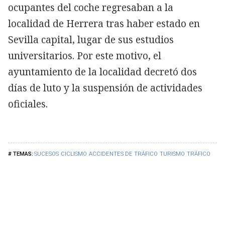
ocupantes del coche regresaban a la
localidad de Herrera tras haber estado en
Sevilla capital, lugar de sus estudios
universitarios. Por este motivo, el
ayuntamiento de la localidad decretó dos
días de luto y la suspensión de actividades
oficiales.
SUCESOS
CICLISMO
ACCIDENTES DE TRÁFICO
TURISMO
TRÁFICO