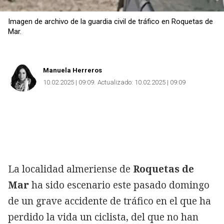
Imagen de archivo de la guardia civil de tráfico en Roquetas de
Mar.
Manuela Herreros
10.02.2025 | 09:09
Actualizado:
10.02.2025 | 09:09
La localidad almeriense de
Roquetas de
Mar
ha sido escenario este pasado domingo
de un grave accidente de tráfico en el que ha
perdido la vida un ciclista, del que no han