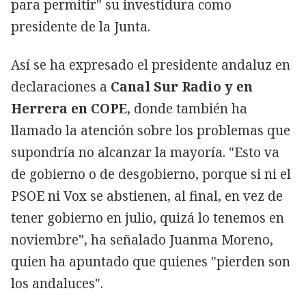
para permitir" su investidura como
presidente de la Junta.
Así se ha expresado el presidente andaluz en
declaraciones a
Canal Sur Radio y en
Herrera en COPE
, donde también ha
llamado la atención sobre los problemas que
supondría no alcanzar la mayoría. "Esto va
de gobierno o de desgobierno, porque si ni el
PSOE ni Vox se abstienen, al final, en vez de
tener gobierno en julio, quizá lo tenemos en
noviembre", ha señalado Juanma Moreno,
quien ha apuntado que quienes "pierden son
los andaluces".