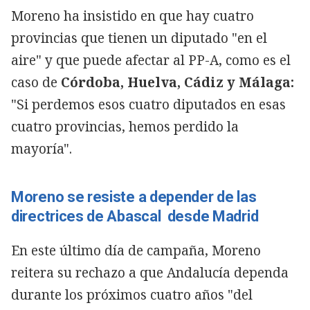
Moreno ha insistido en que hay cuatro
provincias que tienen un diputado "en el
aire" y que puede afectar al PP-A, como es el
caso de
Córdoba, Huelva, Cádiz y Málaga:
"Si perdemos esos cuatro diputados en esas
cuatro provincias, hemos perdido la
mayoría".
Moreno se resiste a depender de las
directrices de Abascal desde Madrid
En este último día de campaña, Moreno
reitera su rechazo a que Andalucía dependa
durante los próximos cuatro años "del