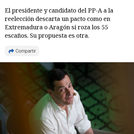
El presidente y candidato del PP-A a la
reelección descarta un pacto como en
Extremadura o Aragón si roza los 55
escaños. Su propuesta es otra.
Compartir
Copiar