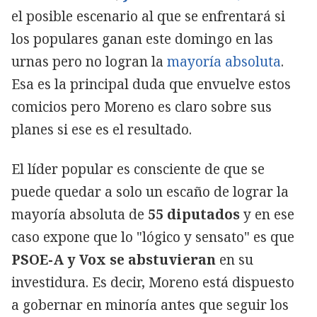
el posible escenario al que se enfrentará si
los populares ganan este domingo en las
urnas pero no logran la
mayoría absoluta
.
Esa es la principal duda que envuelve estos
comicios pero Moreno es claro sobre sus
planes si ese es el resultado.
El líder popular es consciente de que se
puede quedar a solo un escaño de lograr la
mayoría absoluta de
55 diputados
y en ese
caso expone que lo "lógico y sensato" es que
PSOE-A y Vox se abstuvieran
en su
investidura. Es decir, Moreno está dispuesto
a gobernar en minoría antes que seguir los