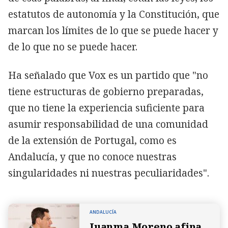
estatutos de autonomía y la Constitución, que
marcan los límites de lo que se puede hacer y
de lo que no se puede hacer.
Ha señalado que Vox es un partido que "no
tiene estructuras de gobierno preparadas,
que no tiene la experiencia suficiente para
asumir responsabilidad de una comunidad
de la extensión de Portugal, como es
Andalucía, y que no conoce nuestras
singularidades ni nuestras peculiaridades".
ANDALUCÍA
Juanma Moreno afina