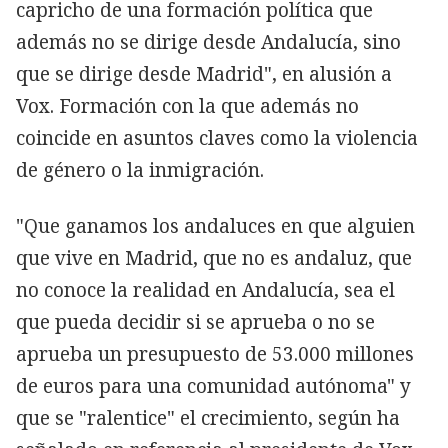
capricho de una formación política que
además no se dirige desde Andalucía, sino
que se dirige desde Madrid", en alusión a
Vox. Formación con la que además no
coincide en asuntos claves como la violencia
de género o la inmigración.
"Que ganamos los andaluces en que alguien
que vive en Madrid, que no es andaluz, que
no conoce la realidad en Andalucía, sea el
que pueda decidir si se aprueba o no se
aprueba un presupuesto de 53.000 millones
de euros para una comunidad autónoma" y
que se "ralentice" el crecimiento, según ha