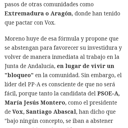
pasos de otras comunidades como
Extremadura o Aragón
, donde han tenido
que pactar con Vox.
Moreno huye de esa fórmula y propone que
se abstengan para favorecer su investidura y
volver de manera inmediata al trabajo en la
Junta de Andalucía,
en lugar de vivir un
"bloqueo"
en la comunidad. Sin embargo, el
líder del PP-A es consciente de que no será
fácil, porque tanto la candidata del
PSOE-A,
María Jesús Montero
, como el presidente
de
Vox, Santiago Abascal
, han dicho que
"bajo ningún concepto, se iban a abstener