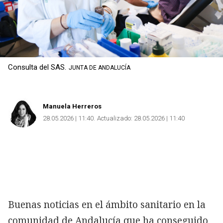
Consulta del SAS.
JUNTA DE ANDALUCÍA
Manuela Herreros
28.05.2026 | 11:40
Actualizado:
28.05.2026 | 11:40
Buenas noticias en el ámbito sanitario en la
comunidad de Andalucía que ha conseguido