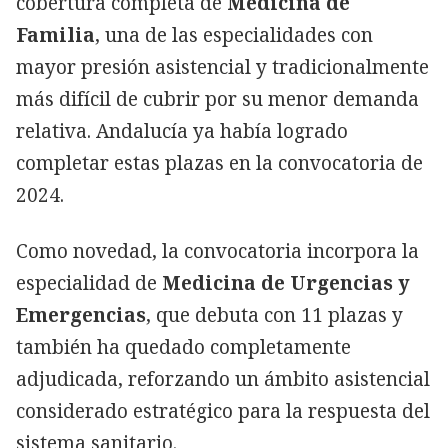
cobertura completa de
Medicina de
Familia
, una de las especialidades con
mayor presión asistencial y tradicionalmente
más difícil de cubrir por su menor demanda
relativa. Andalucía ya había logrado
completar estas plazas en la convocatoria de
2024.
Como novedad, la convocatoria incorpora la
especialidad de
Medicina de Urgencias y
Emergencias
, que debuta con 11 plazas y
también ha quedado completamente
adjudicada, reforzando un ámbito asistencial
considerado estratégico para la respuesta del
sistema sanitario.