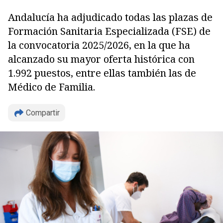
Andalucía ha adjudicado todas las plazas de
Formación Sanitaria Especializada (FSE) de
la convocatoria 2025/2026, en la que ha
alcanzado su mayor oferta histórica con
1.992 puestos, entre ellas también las de
Médico de Familia.
Copiar
Compartir