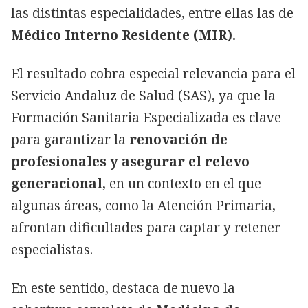
las distintas especialidades, entre ellas las de
Médico Interno Residente (MIR).
El resultado cobra especial relevancia para el
Servicio Andaluz de Salud (SAS), ya que la
Formación Sanitaria Especializada es clave
para garantizar la
renovación de
profesionales y asegurar el relevo
generacional
, en un contexto en el que
algunas áreas, como la Atención Primaria,
afrontan dificultades para captar y retener
especialistas.
En este sentido, destaca de nuevo la