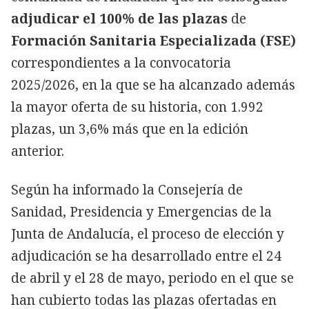
adjudicar el 100% de las plazas
de
Formación Sanitaria Especializada (FSE)
correspondientes a la convocatoria
2025/2026, en la que se ha alcanzado además
la mayor oferta de su historia, con 1.992
plazas, un 3,6% más que en la edición
anterior.
Según ha informado la Consejería de
Sanidad, Presidencia y Emergencias de la
Junta de Andalucía, el proceso de elección y
adjudicación se ha desarrollado entre el 24
de abril y el 28 de mayo, periodo en el que se
han cubierto todas las plazas ofertadas en