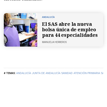
ANDALUCÍA
El SAS abre la nueva
bolsa única de empleo
para 44 especialidades
MANUELA HERREROS
ANDALUCÍA
JUNTA DE ANDALUCÍA
SANIDAD
ATENCIÓN PRIMARIA
SAL