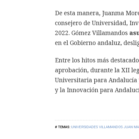
De esta manera, Juanma Mor
consejero de Universidad, Inve
2022. Gómez Villamandos
asu
en el Gobierno andaluz, desl
Entre los hitos más destacado
aprobación, durante la XII leg
Universitaria para Andalucía 
y la Innovación para Andalucí
UNIVERSIDADES
VILLAMANDOS
JUAN MA