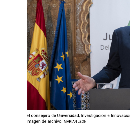
El consejero de Universidad, Investigación e Innovac
imagen de archivo.
MARIAN LEON