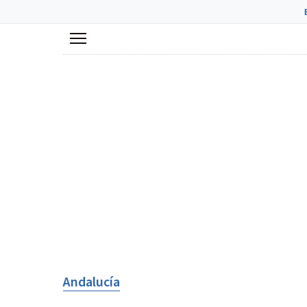
Menú
Andalucía