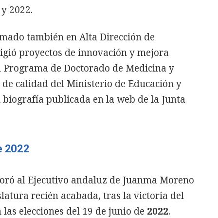
 y 2022.
mado también en Alta Dirección de
rigió proyectos de innovación y mejora
l Programa de Doctorado de Medicina y
de calidad del Ministerio de Educación y
u biografía publicada en la web de la Junta
e 2022
oró al Ejecutivo andaluz de Juanma Moreno
slatura recién acabada, tras la victoria del
las elecciones del 19 de junio de
2022
.