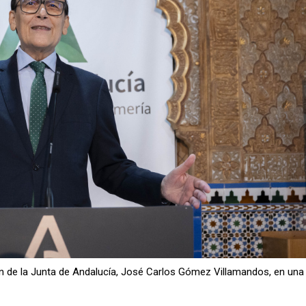
ión de la Junta de Andalucía, José Carlos Gómez Villamandos, en una