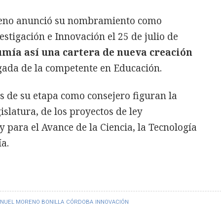
eno anunció su nombramiento como
stigación e Innovación el 25 de julio de
mía así una cartera de nueva creación
igada de la competente en Educación.
s de su etapa como consejero figuran la
islatura, de los proyectos de ley
y para el Avance de la Ciencia, la Tecnología
a.
NUEL MORENO BONILLA
CÓRDOBA
INNOVACIÓN