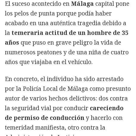
El suceso acontecido en
Málaga
capital pone
los pelos de punta porque podía haber
acabado en una auténtica tragedia debido a
la
temeraria actitud de un hombre de 35
años
que puso en grave peligro la vida de
numerosos peatones y de una niña de cuatro
años que viajaba en el vehículo.
En concreto, el individuo ha sido arrestado
por la Policía Local de Málaga como presunto
autor de varios hechos delictivos: dos contra
la seguridad vial por conducir
careciendo
de permiso de conducción
y hacerlo con
temeridad manifiesta, otro contra la