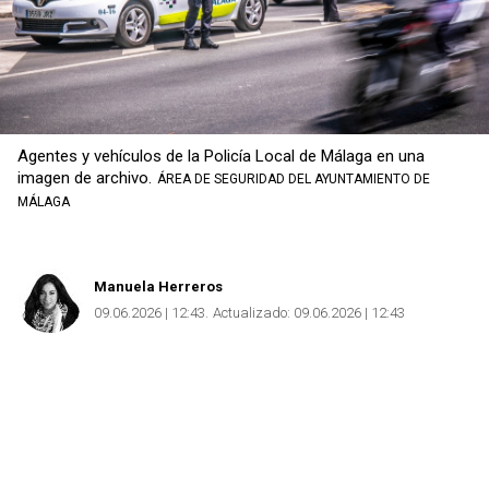
Agentes y vehículos de la Policía Local de Málaga en una
imagen de archivo.
ÁREA DE SEGURIDAD DEL AYUNTAMIENTO DE
MÁLAGA
Manuela Herreros
09.06.2026 | 12:43
Actualizado:
09.06.2026 | 12:43