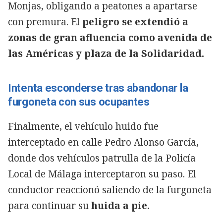
Monjas, obligando a peatones a apartarse
con premura. El
peligro se extendió a
zonas de gran afluencia como avenida de
las Américas y plaza de la Solidaridad.
Intenta esconderse tras abandonar la
furgoneta con sus ocupantes
Finalmente, el vehículo huido fue
interceptado en calle Pedro Alonso García,
donde dos vehículos patrulla de la Policía
Local de Málaga interceptaron su paso. El
conductor reaccionó saliendo de la furgoneta
para continuar su
huida a pie.