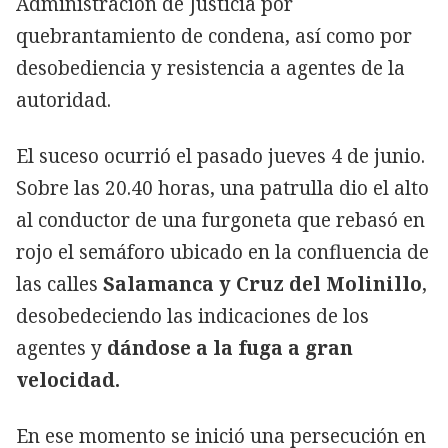
Administración de Justicia por
quebrantamiento de condena, así como por
desobediencia y resistencia a agentes de la
autoridad.
El suceso ocurrió el pasado jueves 4 de junio.
Sobre las 20.40 horas, una patrulla dio el alto
al conductor de una furgoneta que rebasó en
rojo el semáforo ubicado en la confluencia de
las calles
Salamanca y Cruz del Molinillo
,
desobedeciendo las indicaciones de los
agentes y
dándose a la fuga a gran
velocidad.
En ese momento se inició una persecución en