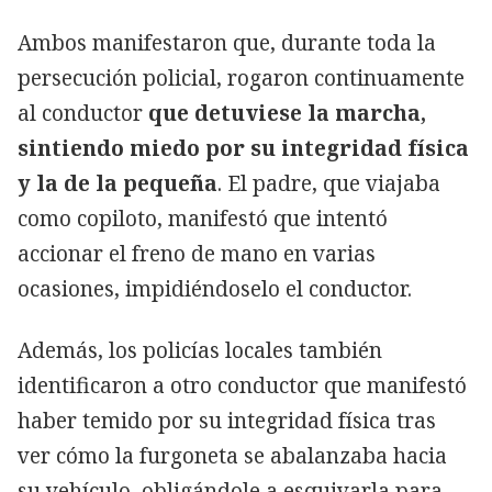
Ambos manifestaron que, durante toda la
persecución policial, rogaron continuamente
al conductor
que detuviese la marcha,
sintiendo miedo por su integridad física
y la de la pequeña
. El padre, que viajaba
como copiloto, manifestó que intentó
accionar el freno de mano en varias
ocasiones, impidiéndoselo el conductor.
Además, los policías locales también
identificaron a otro conductor que manifestó
haber temido por su integridad física tras
ver cómo la furgoneta se abalanzaba hacia
su vehículo, obligándole a esquivarla para