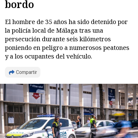
bordo
El hombre de 35 años ha sido detenido por
la policía local de Málaga tras una
persecución durante seis kilómetros
poniendo en peligro a numerosos peatones
y a los ocupantes del vehículo.
Compartir
Copiar