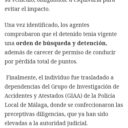
evitar el impacto.
Una vez identificado, los agentes
comprobaron que el detenido tenía vigente
una
orden de búsqueda y detención
,
además de carecer de permiso de conducir
por pérdida total de puntos.
Finalmente, el individuo fue trasladado a
dependencias del Grupo de Investigación de
Accidentes y Atestados (GIAA) de la Policía
Local de Málaga, donde se confeccionaron las
preceptivas diligencias, que ya han sido
elevadas a la autoridad judicial.