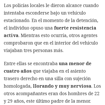
Los policías locales le dieron alcance cuando
intentaba esconderse bajo un vehículo
estacionado. En el momento de la detención,
el individuo opuso una
fuerte resistencia
activa
. Mientras esto ocurría, otros agentes
comprobaron que en el interior del vehículo
viajaban tres personas más.
Entre ellas se encontraba
una menor de
cuatro años
que viajaba en el asiento
trasero derecho en una silla con sujeción
homologada,
llorando y muy nerviosa
. Los
otros acompañantes eran dos hombres de 22
y 29 años, este último padre de la menor.