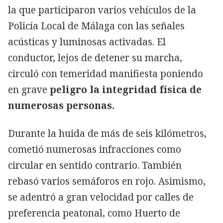
la que participaron varios vehículos de la
Policía Local de Málaga con las señales
acústicas y luminosas activadas. El
conductor, lejos de detener su marcha,
circuló con temeridad manifiesta poniendo
en grave
peligro la integridad física de
numerosas personas.
Durante la huida de más de seis kilómetros,
cometió numerosas infracciones como
circular en sentido contrario. También
rebasó varios semáforos en rojo. Asimismo,
se adentró a gran velocidad por calles de
preferencia peatonal, como Huerto de