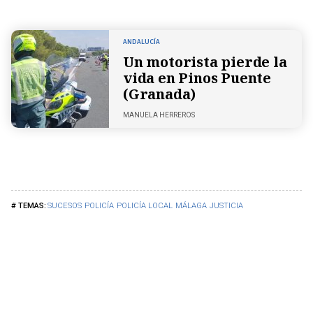
ANDALUCÍA
Un motorista pierde la
vida en Pinos Puente
(Granada)
MANUELA HERREROS
SUCESOS
POLICÍA
POLICÍA LOCAL
MÁLAGA
JUSTICIA