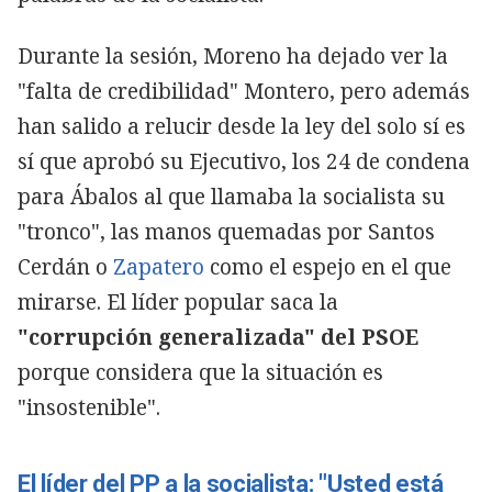
Durante la sesión, Moreno ha dejado ver la
"falta de credibilidad" Montero, pero además
han salido a relucir desde la ley del solo sí es
sí que aprobó su Ejecutivo, los 24 de condena
para Ábalos al que llamaba la socialista su
"tronco", las manos quemadas por Santos
Cerdán o
Zapatero
como el espejo en el que
mirarse. El líder popular saca la
"corrupción generalizada" del PSOE
porque considera que la situación es
"insostenible".
El líder del PP a la socialista: "Usted está