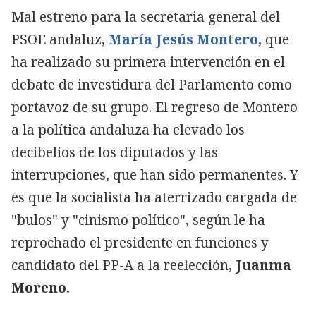
Mal estreno para la secretaria general del
PSOE andaluz,
María Jesús Montero
, que
ha realizado su primera intervención en el
debate de investidura del Parlamento como
portavoz de su grupo. El regreso de Montero
a la política andaluza ha elevado los
decibelios de los diputados y las
interrupciones, que han sido permanentes. Y
es que la socialista ha aterrizado cargada de
"bulos" y "cinismo político", según le ha
reprochado el presidente en funciones y
candidato del PP-A a la reelección,
Juanma
Moreno.