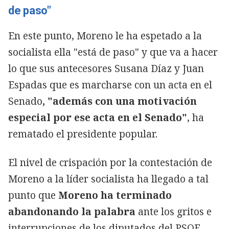
de paso"
En este punto, Moreno le ha espetado a la
socialista ella "está de paso" y que va a hacer
lo que sus antecesores Susana Díaz y Juan
Espadas que es marcharse con un acta en el
Senado
, "además con una motivación
especial por ese acta en el Senado"
, ha
rematado el presidente popular.
El nivel de crispación por la contestación de
Moreno a la líder socialista ha llegado a tal
punto que
Moreno ha terminado
abandonando la palabra
ante los gritos e
interrupciones de los diputados del PSOE.