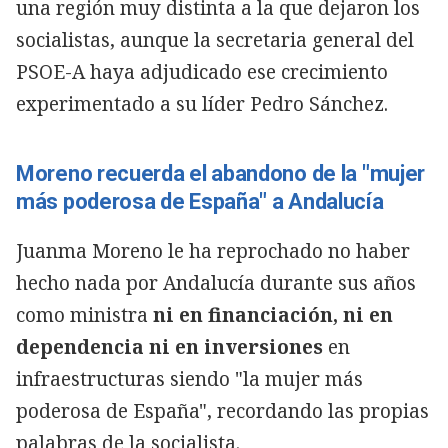
una región muy distinta a la que dejaron los
socialistas, aunque la secretaria general del
PSOE-A haya adjudicado ese crecimiento
experimentado a su líder Pedro Sánchez.
Moreno recuerda el abandono de la "mujer
más poderosa de España" a Andalucía
Juanma Moreno le ha reprochado no haber
hecho nada por Andalucía durante sus años
como ministra
ni en financiación, ni en
dependencia ni en inversiones
en
infraestructuras siendo "la mujer más
poderosa de España", recordando las propias
palabras de la socialista.