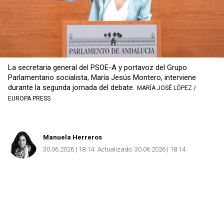
La secretaria general del PSOE-A y portavoz del Grupo
Parlamentario socialista, María Jesús Montero, interviene
durante la segunda jornada del debate.
MARÍA JOSÉ LÓPEZ /
EUROPA PRESS
Manuela Herreros
30.06.2026 | 18:14
Actualizado:
30.06.2026 | 18:14