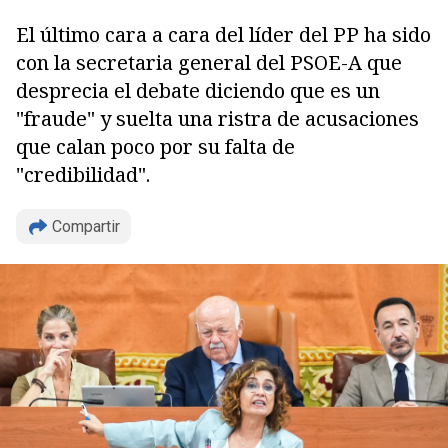
El último cara a cara del líder del PP ha sido
con la secretaria general del PSOE-A que
desprecia el debate diciendo que es un
"fraude" y suelta una ristra de acusaciones
que calan poco por su falta de
"credibilidad".
Compartir
Copiar