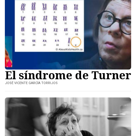
El síndrome de Turner
JOSÉ VICENTE GARCÍA TORRIJOS