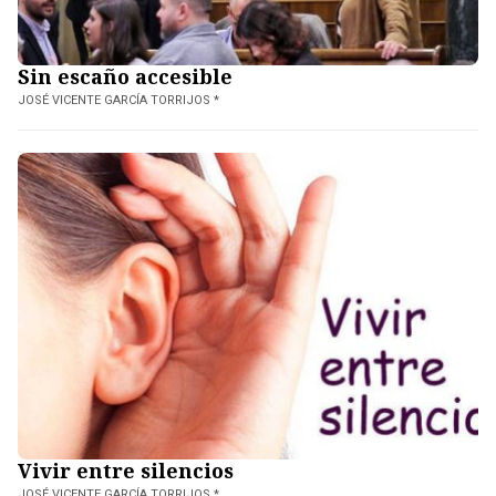
Sin escaño accesible
JOSÉ VICENTE GARCÍA TORRIJOS *
Vivir entre silencios
JOSÉ VICENTE GARCÍA TORRIJOS *