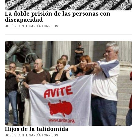
La doble prisión de las personas con
discapacidad
JOSÉ VICENTE GARCÍA TORRIJOS
Hijos de la talidomida
JOSÉ VICENTE GARCÍA TORRIJOS