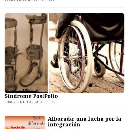
Síndrome PostPolio
JOSÉ VICENTE GARCÍA TORRIJOS
Alborada: una lucha por la
integración