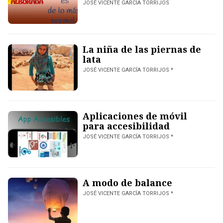
JOSÉ VICENTE GARCÍA TORRIJOS
La niña de las piernas de
lata
JOSÉ VICENTE GARCÍA TORRIJOS *
Aplicaciones de móvil
para accesibilidad
JOSÉ VICENTE GARCÍA TORRIJOS *
A modo de balance
JOSÉ VICENTE GARCÍA TORRIJOS *