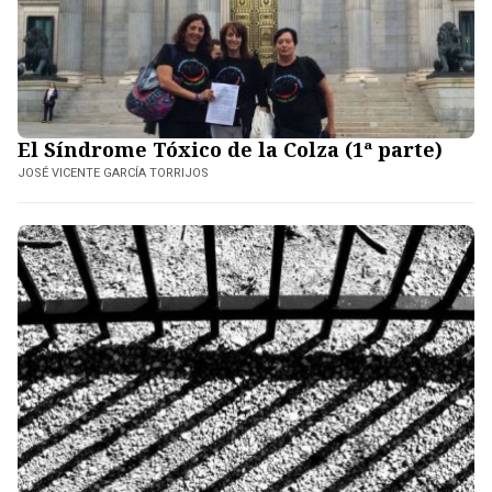
El Síndrome Tóxico de la Colza (1ª parte)
JOSÉ VICENTE GARCÍA TORRIJOS