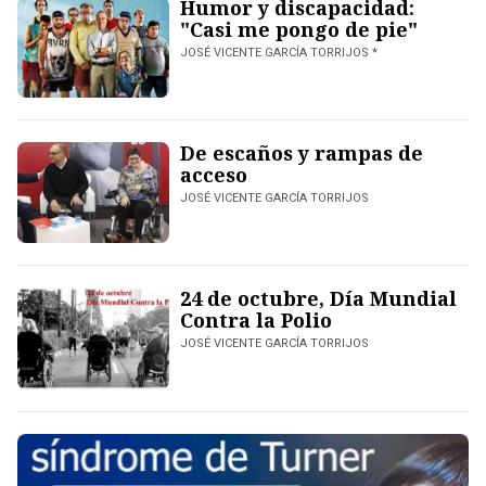
Humor y discapacidad:
"Casi me pongo de pie"
JOSÉ VICENTE GARCÍA TORRIJOS *
De escaños y rampas de
acceso
JOSÉ VICENTE GARCÍA TORRIJOS
24 de octubre, Día Mundial
Contra la Polio
JOSÉ VICENTE GARCÍA TORRIJOS