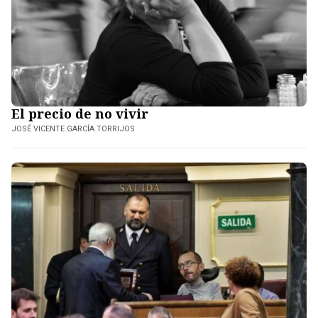
El precio de no vivir
JOSÉ VICENTE GARCÍA TORRIJOS