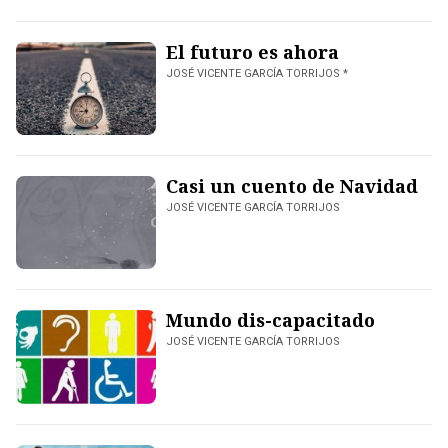
El futuro es ahora
JOSÉ VICENTE GARCÍA TORRIJOS *
Casi un cuento de Navidad
JOSÉ VICENTE GARCÍA TORRIJOS
Mundo dis-capacitado
JOSÉ VICENTE GARCÍA TORRIJOS