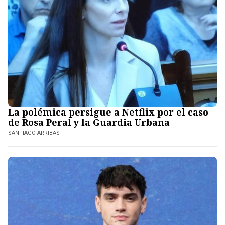
La polémica persigue a Netflix por el caso
de Rosa Peral y la Guardia Urbana
SANTIAGO ARRIBAS