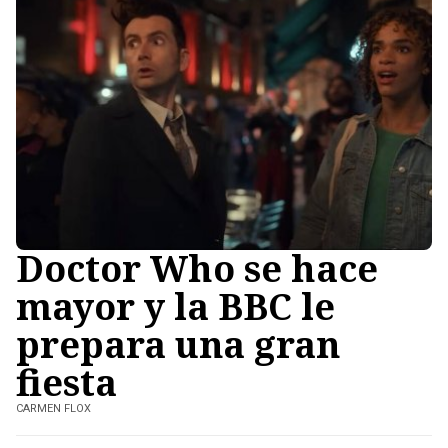
Doctor Who se hace
mayor y la BBC le
prepara una gran
fiesta
CARMEN FLOX