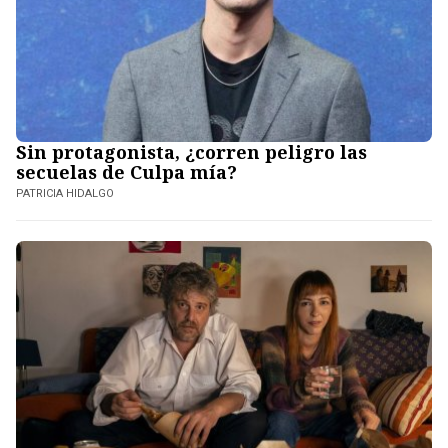
Sin protagonista, ¿corren peligro las
secuelas de Culpa mía?
PATRICIA HIDALGO