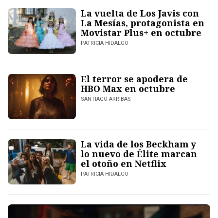
La vuelta de Los Javis con
La Mesías, protagonista en
Movistar Plus+ en octubre
PATRICIA HIDALGO
El terror se apodera de
HBO Max en octubre
SANTIAGO ARRIBAS
La vida de los Beckham y
lo nuevo de Élite marcan
el otoño en Netflix
PATRICIA HIDALGO