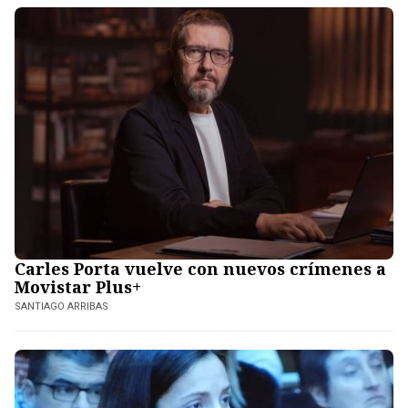
Carles Porta vuelve con nuevos crímenes a
Movistar Plus+
SANTIAGO ARRIBAS