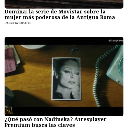
Domina: la serie de Movistar sobre la
mujer más poderosa de la Antigua Roma
PATRICIA HIDALGO
¿Qué pasó con Nadiuska? Atresplayer
Premium busca las claves