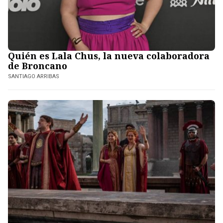
Quién es Lala Chus, la nueva colaboradora
de Broncano
SANTIAGO ARRIBAS