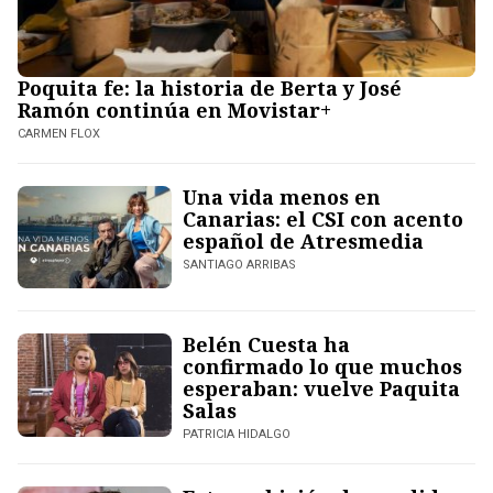
Poquita fe: la historia de Berta y José
Ramón continúa en Movistar+
CARMEN FLOX
Una vida menos en
Canarias: el CSI con acento
español de Atresmedia
SANTIAGO ARRIBAS
Belén Cuesta ha
confirmado lo que muchos
esperaban: vuelve Paquita
Salas
PATRICIA HIDALGO