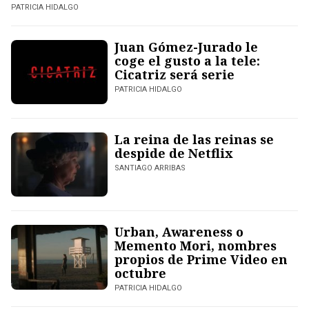
PATRICIA HIDALGO
Juan Gómez-Jurado le
coge el gusto a la tele:
Cicatriz será serie
PATRICIA HIDALGO
La reina de las reinas se
despide de Netflix
SANTIAGO ARRIBAS
Urban, Awareness o
Memento Mori, nombres
propios de Prime Video en
octubre
PATRICIA HIDALGO