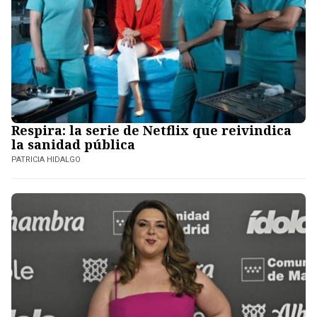
Respira: la serie de Netflix que reivindica
la sanidad pública
PATRICIA HIDALGO