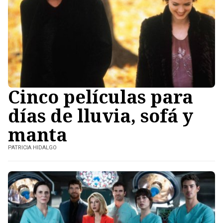
Cinco películas para
días de lluvia, sofá y
manta
PATRICIA HIDALGO