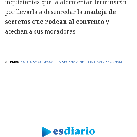
inquietantes que la atormentan terminarán
por llevarla a desenredar la
madeja de
secretos que rodean al convento
y
acechan a sus moradoras.
YOUTUBE
SUCESOS
LOS BECKHAM
NETFLIX
DAVID BECKHAM