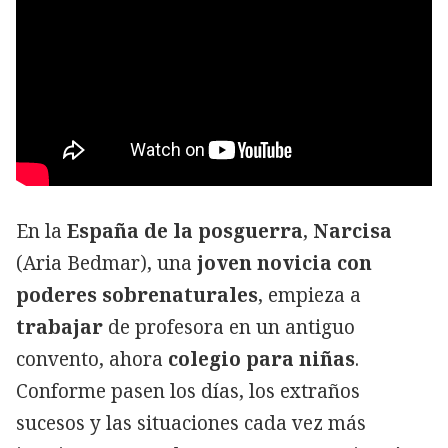
En la
España de la posguerra
,
Narcisa
(Aria Bedmar), una
joven novicia con
poderes sobrenaturales
, empieza a
trabajar
de profesora en un antiguo
convento, ahora
colegio para niñas
.
Conforme pasen los días, los extraños
sucesos y las situaciones cada vez más