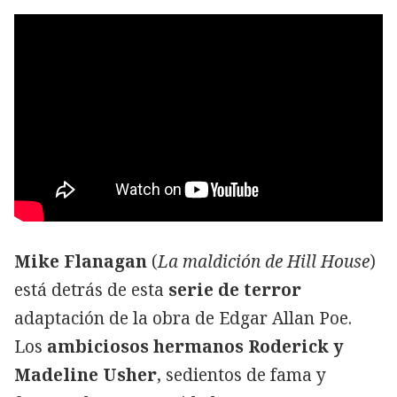
Mike Flanagan
(
La maldición de Hill House
)
está detrás de esta
serie de terror
adaptación de la obra de Edgar Allan Poe.
Los
ambiciosos hermanos Roderick y
Madeline Usher
, sedientos de fama y