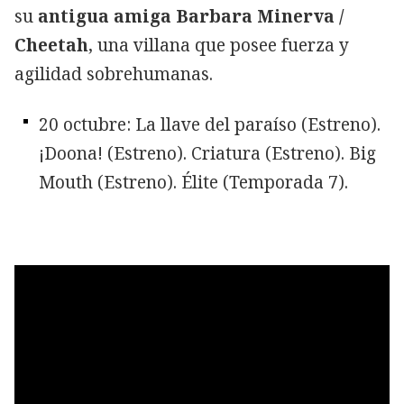
su
antigua amiga Barbara Minerva /
Cheetah
, una villana que posee fuerza y
agilidad sobrehumanas.
20 octubre: La llave del paraíso (Estreno).
¡Doona! (Estreno). Criatura (Estreno). Big
Mouth (Estreno). Élite (Temporada 7).