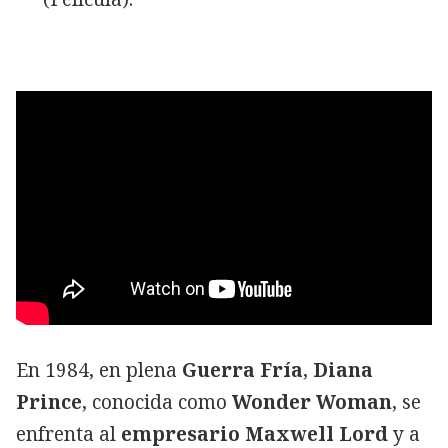
En 1984, en plena
Guerra Fría
,
Diana
Prince
, conocida como
Wonder Woman
, se
enfrenta al
empresario Maxwell Lord
y a