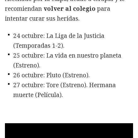
recomiendan
volver al colegio
para
intentar curar sus heridas.
24 octubre: La Liga de la Justicia
(Temporadas 1-2).
25 octubre: La vida en nuestro planeta
(Estreno).
26 octubre: Pluto (Estreno).
27 octubre: Tore (Estreno). Hermana
muerte (Película).