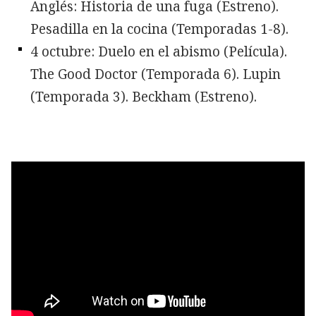
Anglés: Historia de una fuga (Estreno).
Pesadilla en la cocina (Temporadas 1-8).
4 octubre: Duelo en el abismo (Película).
The Good Doctor (Temporada 6). Lupin
(Temporada 3). Beckham (Estreno).