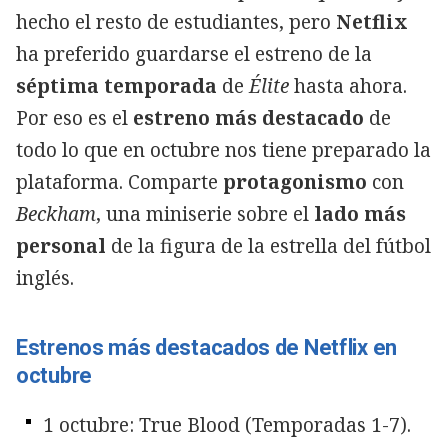
hecho el resto de estudiantes, pero
Netflix
ha preferido guardarse el estreno de la
séptima temporada
de
Élite
hasta ahora.
Por eso es el
estreno más destacado
de
todo lo que en octubre nos tiene preparado la
plataforma. Comparte
protagonismo
con
Beckham
, una miniserie sobre el
lado más
personal
de la figura de la estrella del fútbol
inglés.
Estrenos más destacados de Netflix en
octubre
1 octubre: True Blood (Temporadas 1-7).