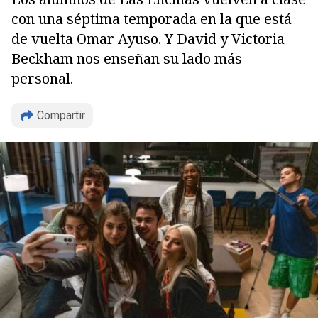
con una séptima temporada en la que está
de vuelta Omar Ayuso. Y David y Victoria
Beckham nos enseñan su lado más
personal.
Compartir