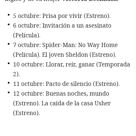
5 octubre: Prisa por vivir (Estreno).
6 octubre: Invitación a un asesinato
(Película).
7 octubre: Spider-Man: No Way Home
(Película). El joven Sheldon (Estreno).
10 octubre: Llorar, reír, ganar (Temporada
2).
11 octubre: Pacto de silencio (Estreno).
12 octubre: Buenas noches, mundo
(Estreno). La caída de la casa Usher
(Estreno).