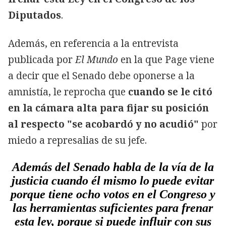
Diputados
.
Además, en referencia a la entrevista
publicada por
El Mundo
en la que Page viene
a decir que el Senado debe oponerse a la
amnistía, le reprocha que
cuando se le citó
en la cámara alta para fijar su posición
al respecto "se acobardó y no acudió"
por
miedo a represalias de su jefe.
Además del Senado habla de la vía de la
justicia cuando él mismo lo puede evitar
porque tiene ocho votos en el Congreso y
las herramientas suficientes para frenar
esta ley, porque si puede influir con sus