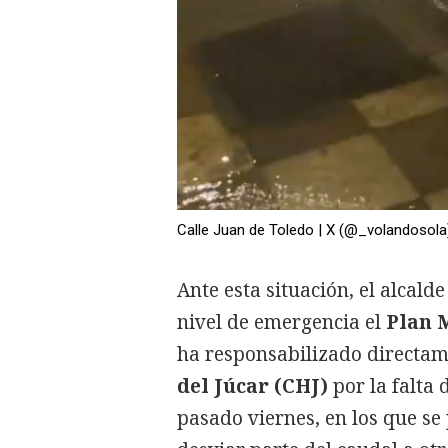
Calle Juan de Toledo | X (@_volandosola
Ante esta situación, el alcald
nivel de emergencia el
Plan 
ha responsabilizado directam
del Júcar (CHJ)
por la falta 
pasado viernes, en los que se