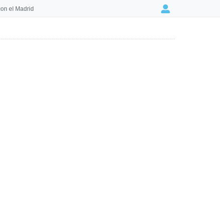
on el Madrid
Login