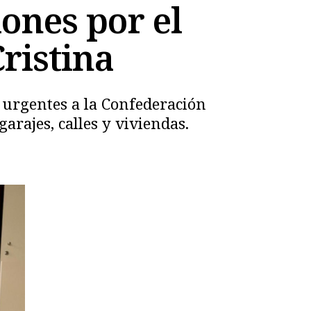
ones por el
ristina
 urgentes a la Confederación
arajes, calles y viviendas.