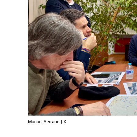
Manuel Serrano | X