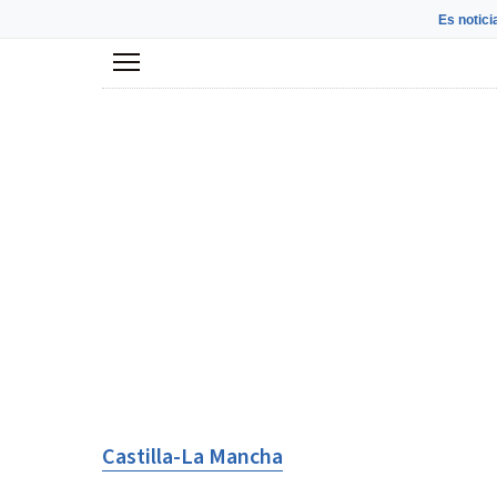
Es notici
Menú
Castilla-La Mancha