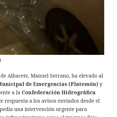
)
e de Albacete, Manuel Serrano, ha elevado al
Municipal de Emergencias (Platemón)
y
ente a la
Confederación Hidrográfica
de respuesta a los avisos enviados desde el
 pedía una intervención urgente para