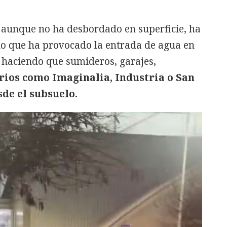
, aunque no ha desbordado en superficie, ha
do que ha provocado la entrada de agua en
s, haciendo que sumideros, garajes,
rios como Imaginalia, Industria o San
sde el subsuelo.