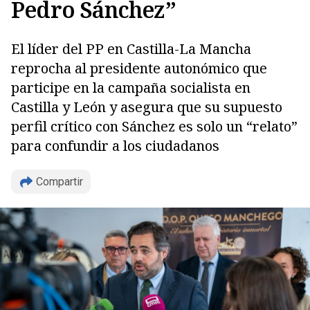
Pedro Sánchez”
El líder del PP en Castilla-La Mancha
reprocha al presidente autonómico que
participe en la campaña socialista en
Castilla y León y asegura que su supuesto
perfil crítico con Sánchez es solo un “relato”
para confundir a los ciudadanos
Compartir
Copiar