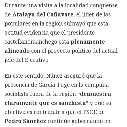
Durante una visita a la localidad conquense
de
Atalaya del Cañavate
, el líder de los
populares en la región subrayó que esta
actitud evidencia que el presidente
castellanomanchego está
plenamente
alineado
con el proyecto político del actual
jefe del Ejecutivo.
En este sentido, Núñez aseguró que la
presencia de García-Page en la campaña
socialista fuera de la región
“demuestra
claramente que es sanchista”
y que su
objetivo es contribuir a que el PSOE de
Pedro Sánchez
continúe gobernando en