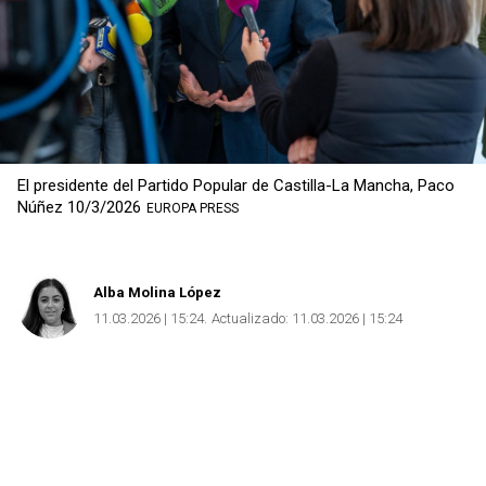
El presidente del Partido Popular de Castilla-La Mancha, Paco
Núñez 10/3/2026
EUROPA PRESS
Alba Molina López
11.03.2026 | 15:24
Actualizado:
11.03.2026 | 15:24