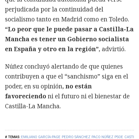
perjudicada por la continuidad del
socialismo tanto en Madrid como en Toledo.
“Lo peor que le puede pasar a Castilla-La
Mancha es tener un Gobierno socialista
en España y otro en la región”
, advirtió.
Núñez concluyó alertando de que quienes
contribuyen a que el “sanchismo” siga en el
poder, en su opinión,
no están
favoreciendo
ni el futuro ni el bienestar de
Castilla-La Mancha.
EMILIANO GARCÍA-PAGE
PEDRO SÁNCHEZ
PACO NÚÑEZ
PSOE
CASTILL