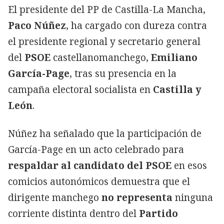
El presidente del PP de Castilla-La Mancha,
Paco Núñez
, ha cargado con dureza contra
el presidente regional y secretario general
del
PSOE
castellanomanchego,
Emiliano
García-Page
, tras su presencia en la
campaña electoral socialista en
Castilla y
León
.
Núñez ha señalado que la participación de
García-Page en un acto celebrado para
respaldar al candidato del PSOE
en esos
comicios autonómicos demuestra que el
dirigente manchego
no representa
ninguna
corriente distinta dentro del
Partido