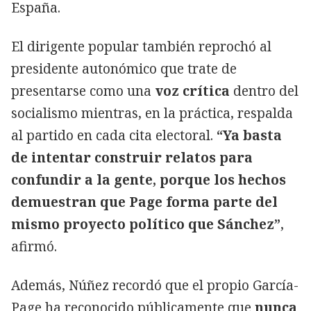
España.
El dirigente popular también reprochó al
presidente autonómico que trate de
presentarse como una
voz crítica
dentro del
socialismo mientras, en la práctica, respalda
al partido en cada cita electoral.
“Ya basta
de intentar construir relatos para
confundir a la gente, porque los hechos
demuestran que Page forma parte del
mismo proyecto político que Sánchez”
,
afirmó.
Además, Núñez recordó que el propio García-
Page ha reconocido públicamente que
nunca