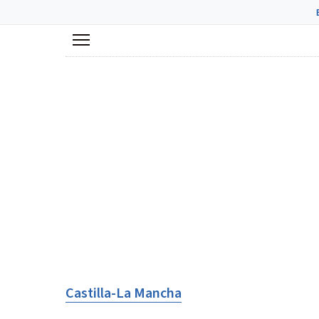
Menú
Castilla-La Mancha